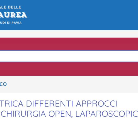
ico
ATRICA DIFFERENTI APPROCCI
CHIRURGIA OPEN, LAPAROSCOPIC