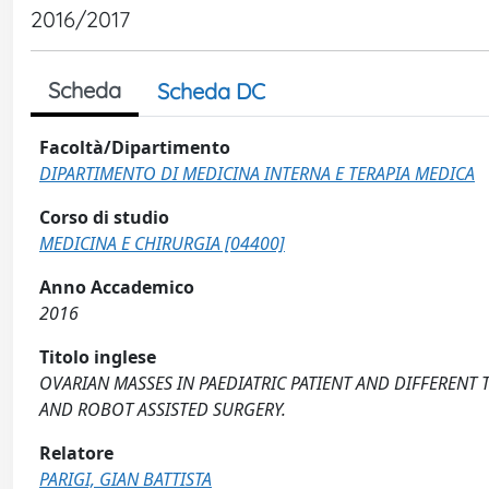
2016/2017
Scheda
Scheda DC
Facoltà/Dipartimento
DIPARTIMENTO DI MEDICINA INTERNA E TERAPIA MEDICA
Corso di studio
MEDICINA E CHIRURGIA [04400]
Anno Accademico
2016
Titolo inglese
OVARIAN MASSES IN PAEDIATRIC PATIENT AND DIFFEREN
AND ROBOT ASSISTED SURGERY.
Relatore
PARIGI, GIAN BATTISTA