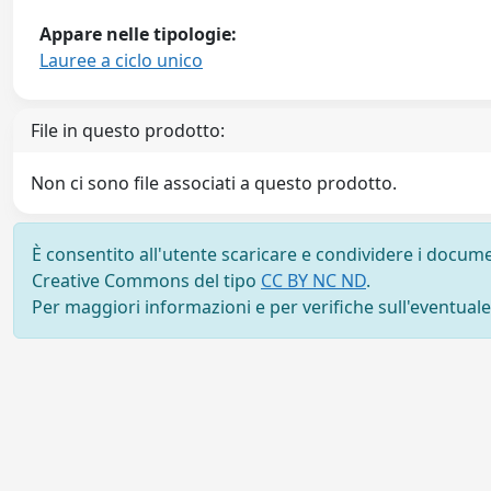
Appare nelle tipologie:
Lauree a ciclo unico
File in questo prodotto:
Non ci sono file associati a questo prodotto.
È consentito all'utente scaricare e condividere i docume
Creative Commons del tipo
CC BY NC ND
.
Per maggiori informazioni e per verifiche sull'eventuale d