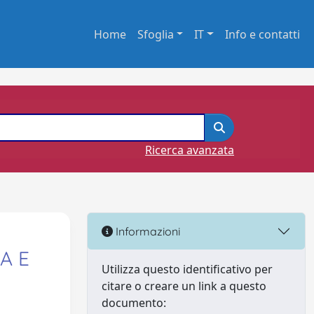
Home
Sfoglia
IT
Info e contatti
Ricerca avanzata
Informazioni
A E
Utilizza questo identificativo per
citare o creare un link a questo
documento: