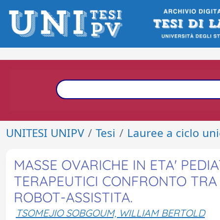
UNITESI UNIPV
Tesi
Lauree a ciclo un
MASSE OVARICHE IN ETA' PEDI
TERAPEUTICI CONFRONTO TRA 
ROBOT-ASSISTITA.
TSOMEJIO SOBGOUM, WILLIAM BERTOLD