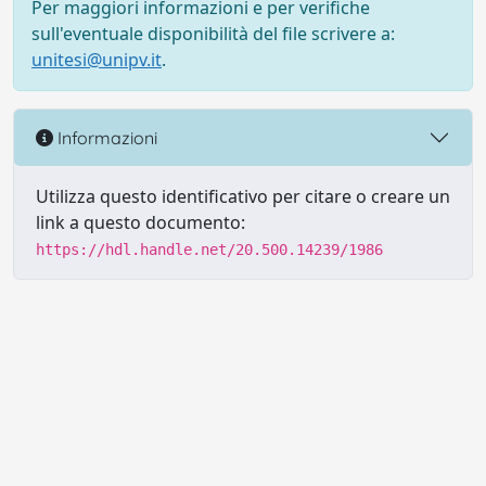
Per maggiori informazioni e per verifiche
sull'eventuale disponibilità del file scrivere a:
unitesi@unipv.it
.
Informazioni
Utilizza questo identificativo per citare o creare un
link a questo documento:
https://hdl.handle.net/20.500.14239/1986