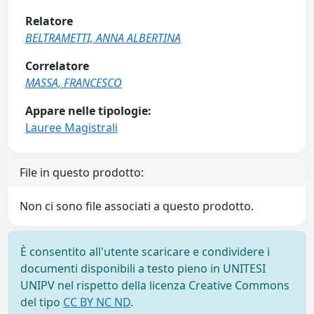
Relatore
BELTRAMETTI, ANNA ALBERTINA
Correlatore
MASSA, FRANCESCO
Appare nelle tipologie:
Lauree Magistrali
File in questo prodotto:
Non ci sono file associati a questo prodotto.
È consentito all'utente scaricare e condividere i
documenti disponibili a testo pieno in UNITESI
UNIPV nel rispetto della licenza Creative Commons
del tipo
CC BY NC ND
.