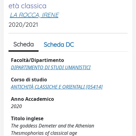
età classica
LA ROCCA, IRENE
2020/2021
Scheda
Scheda DC
Facoltà/Dipartimento
DIPARTIMENTO DI STUDI UMANISTICI
Corso di studio
ANTICHITÀ CLASSICHE E ORIENTALI [05414]
Anno Accademico
2020
Titolo inglese
The goddess Demeter and the Athenian
Thesmophorias of classical age