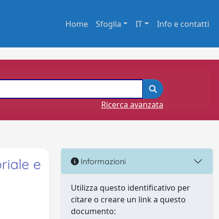
Home
Sfoglia
IT
Info e contatti
Ricerca avanzata
riale e
Informazioni
Utilizza questo identificativo per
citare o creare un link a questo
documento: