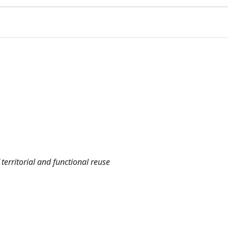
erritorial and functional reuse