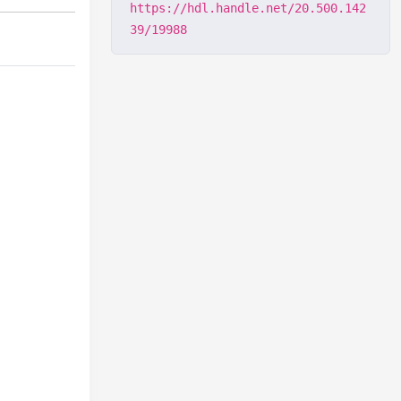
https://hdl.handle.net/20.500.142
39/19988