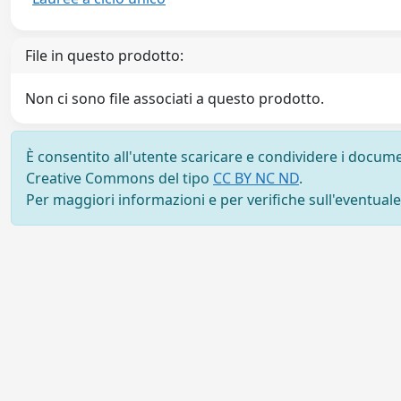
File in questo prodotto:
Non ci sono file associati a questo prodotto.
È consentito all'utente scaricare e condividere i docume
Creative Commons del tipo
CC BY NC ND
.
Per maggiori informazioni e per verifiche sull'eventuale d