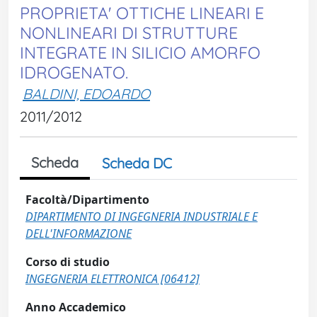
PROPRIETA' OTTICHE LINEARI E
NONLINEARI DI STRUTTURE
INTEGRATE IN SILICIO AMORFO
IDROGENATO.
BALDINI, EDOARDO
2011/2012
Scheda
Scheda DC
Facoltà/Dipartimento
DIPARTIMENTO DI INGEGNERIA INDUSTRIALE E
DELL'INFORMAZIONE
Corso di studio
INGEGNERIA ELETTRONICA [06412]
Anno Accademico