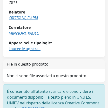
2011
Relatore
CRISTIANI, ILARIA
Correlatore
MINZIONI, PAOLO
Appare nelle tipologie:
Lauree Magistrali
File in questo prodotto:
Non ci sono file associati a questo prodotto.
È consentito all'utente scaricare e condividere i
documenti disponibili a testo pieno in UNITESI
UNIPV nel rispetto della licenza Creative Commons