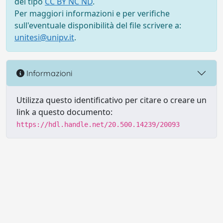
del tipo
CC BY NC ND
.
Per maggiori informazioni e per verifiche
sull'eventuale disponibilità del file scrivere a:
unitesi@unipv.it
.
Informazioni
Utilizza questo identificativo per citare o creare un
link a questo documento:
https://hdl.handle.net/20.500.14239/20093