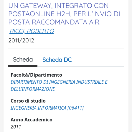
UN GATEWAY, INTEGRATO CON
POSTAONLINE H2H, PER L'INVIO DI
POSTA RACCOMANDATA A.R.
RICCI, ROBERTO
2011/2012
Scheda
Scheda DC
Facoltà/Dipartimento
DIPARTIMENTO DI INGEGNERIA INDUSTRIALE E
DELL'INFORMAZIONE
Corso di studio
INGEGNERIA INFORMATICA [06411]
Anno Accademico
2011