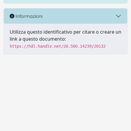
Informazioni
Utilizza questo identificativo per citare o creare un
link a questo documento:
https://hdl.handle.net/20.500.14239/20132