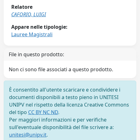
Relatore
CAFORIO, LUIGI
Appare nelle tipologie:
Lauree Magistrali
File in questo prodotto:
Non ci sono file associati a questo prodotto.
È consentito all'utente scaricare e condividere i
documenti disponibili a testo pieno in UNITESI
UNIPV nel rispetto della licenza Creative Commons
del tipo
CC BY NC ND
.
Per maggiori informazioni e per verifiche
sull'eventuale disponibilità del file scrivere a:
unitesi@unipv.it
.