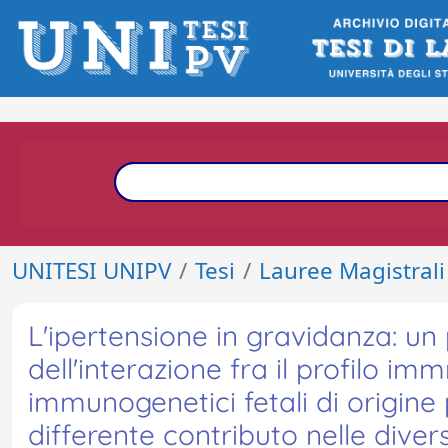
UNITESI UNIPV
Tesi
Lauree Magistrali
L'ipertensione in gravidanza: un
dell'interazione fra il profilo
immunogenetici fetali di origine
differente contributo nelle dive