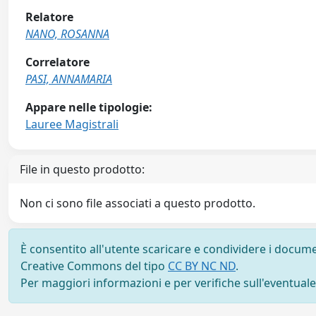
Relatore
NANO, ROSANNA
Correlatore
PASI, ANNAMARIA
Appare nelle tipologie:
Lauree Magistrali
File in questo prodotto:
Non ci sono file associati a questo prodotto.
È consentito all'utente scaricare e condividere i docume
Creative Commons del tipo
CC BY NC ND
.
Per maggiori informazioni e per verifiche sull'eventuale d