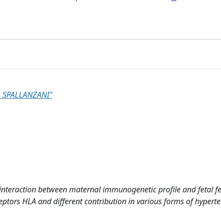
 SPALLANZANI"
interaction between maternal immunogenetic profile and fetal fe
ptors HLA and different contribution in various forms of hyperte