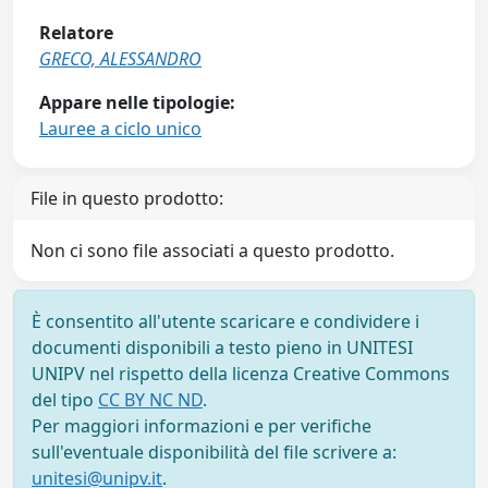
Relatore
GRECO, ALESSANDRO
Appare nelle tipologie:
Lauree a ciclo unico
File in questo prodotto:
Non ci sono file associati a questo prodotto.
È consentito all'utente scaricare e condividere i
documenti disponibili a testo pieno in UNITESI
UNIPV nel rispetto della licenza Creative Commons
del tipo
CC BY NC ND
.
Per maggiori informazioni e per verifiche
sull'eventuale disponibilità del file scrivere a:
unitesi@unipv.it
.