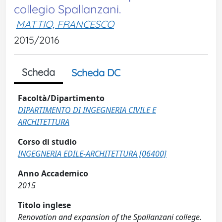
collegio Spallanzani.
MATTIO, FRANCESCO
2015/2016
Scheda
Scheda DC
Facoltà/Dipartimento
DIPARTIMENTO DI INGEGNERIA CIVILE E
ARCHITETTURA
Corso di studio
INGEGNERIA EDILE-ARCHITETTURA [06400]
Anno Accademico
2015
Titolo inglese
Renovation and expansion of the Spallanzani college.