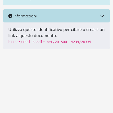
Informazioni
Utilizza questo identificativo per citare o creare un
link a questo documento:
https://hdl.handle.net/20.500.14239/20335