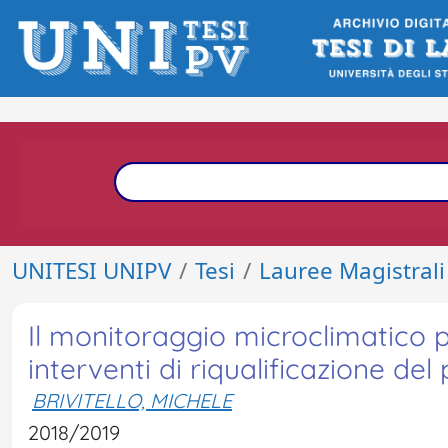
UNITESI UNIPV
Tesi
Lauree Magistrali
Il monitoraggio microclimatico p
interventi di riqualificazione del
BRIVITELLO, MICHELE
2018/2019