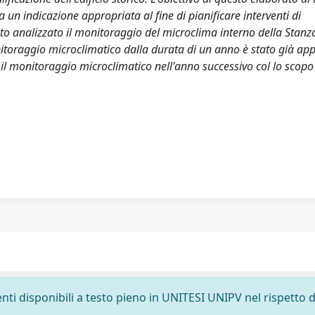
un indicazione appropriata al fine di pianificare interventi di
tato analizzato il monitoraggio del microclima interno della Stanz
itoraggio microclimatico dalla durata di un anno è stato già ap
 il monitoraggio microclimatico nell'anno successivo col lo scopo
nti disponibili a testo pieno in UNITESI UNIPV nel rispetto d