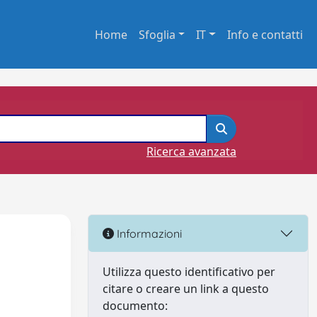
Home
Sfoglia
IT
Info e contatti
Ricerca avanzata
Informazioni
Utilizza questo identificativo per
citare o creare un link a questo
documento: