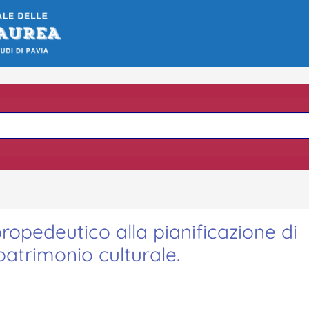
ropedeutico alla pianificazione di
 patrimonio culturale.