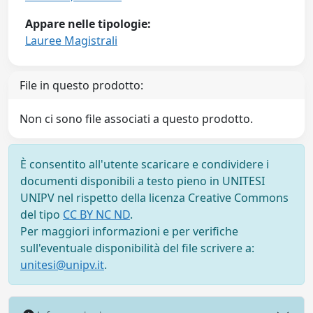
Appare nelle tipologie:
Lauree Magistrali
File in questo prodotto:
Non ci sono file associati a questo prodotto.
È consentito all'utente scaricare e condividere i
documenti disponibili a testo pieno in UNITESI
UNIPV nel rispetto della licenza Creative Commons
del tipo
CC BY NC ND
.
Per maggiori informazioni e per verifiche
sull'eventuale disponibilità del file scrivere a:
unitesi@unipv.it
.