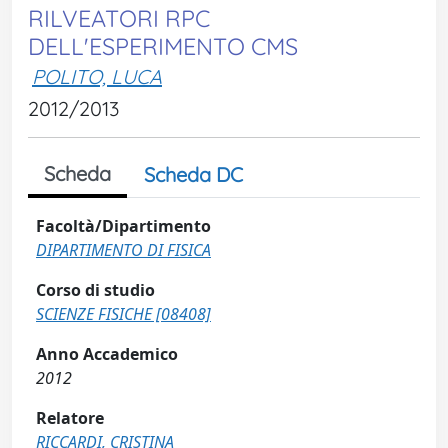
RILVEATORI RPC
DELL'ESPERIMENTO CMS
POLITO, LUCA
2012/2013
Scheda
Scheda DC
Facoltà/Dipartimento
DIPARTIMENTO DI FISICA
Corso di studio
SCIENZE FISICHE [08408]
Anno Accademico
2012
Relatore
RICCARDI, CRISTINA