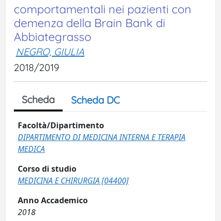
comportamentali nei pazienti con
demenza della Brain Bank di
Abbiategrasso
NEGRO, GIULIA
2018/2019
Scheda
Scheda DC
Facoltà/Dipartimento
DIPARTIMENTO DI MEDICINA INTERNA E TERAPIA
MEDICA
Corso di studio
MEDICINA E CHIRURGIA [04400]
Anno Accademico
2018