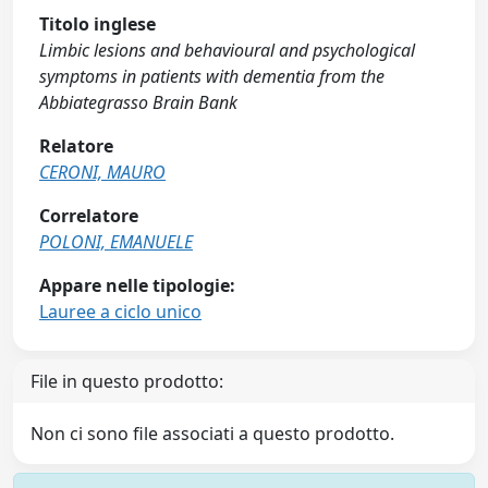
Titolo inglese
Limbic lesions and behavioural and psychological
symptoms in patients with dementia from the
Abbiategrasso Brain Bank
Relatore
CERONI, MAURO
Correlatore
POLONI, EMANUELE
Appare nelle tipologie:
Lauree a ciclo unico
File in questo prodotto:
Non ci sono file associati a questo prodotto.