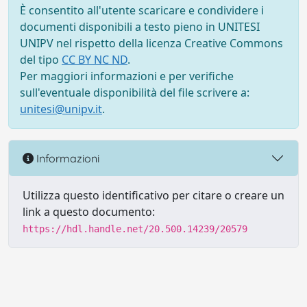
È consentito all'utente scaricare e condividere i
documenti disponibili a testo pieno in UNITESI
UNIPV nel rispetto della licenza Creative Commons
del tipo
CC BY NC ND
.
Per maggiori informazioni e per verifiche
sull'eventuale disponibilità del file scrivere a:
unitesi@unipv.it
.
Informazioni
Utilizza questo identificativo per citare o creare un
link a questo documento:
https://hdl.handle.net/20.500.14239/20579