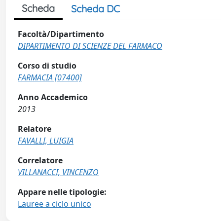
Scheda
Scheda DC
Facoltà/Dipartimento
DIPARTIMENTO DI SCIENZE DEL FARMACO
Corso di studio
FARMACIA [07400]
Anno Accademico
2013
Relatore
FAVALLI, LUIGIA
Correlatore
VILLANACCI, VINCENZO
Appare nelle tipologie:
Lauree a ciclo unico