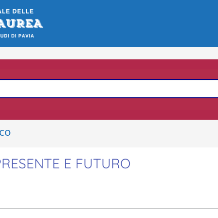
ico
 PRESENTE E FUTURO