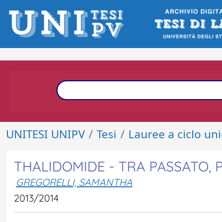
UNITESI UNIPV
Tesi
Lauree a ciclo un
THALIDOMIDE - TRA PASSATO,
GREGORELLI, SAMANTHA
2013/2014