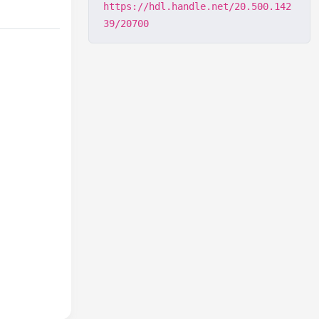
https://hdl.handle.net/20.500.142
39/20700