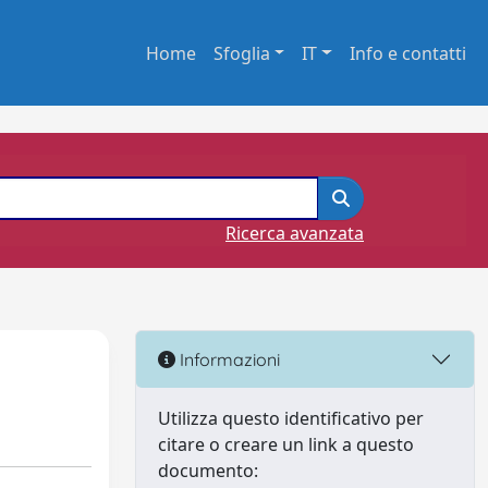
Home
Sfoglia
IT
Info e contatti
Ricerca avanzata
Informazioni
Utilizza questo identificativo per
citare o creare un link a questo
documento: