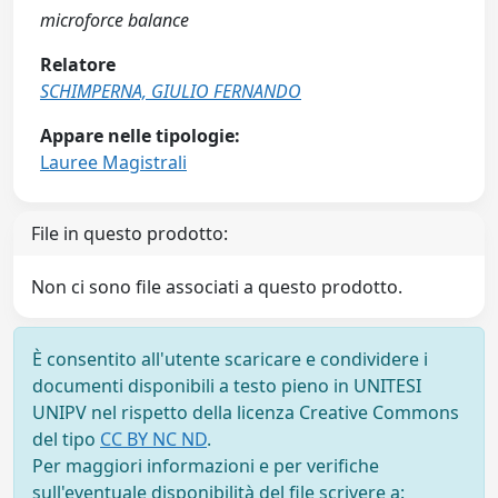
microforce balance
Relatore
SCHIMPERNA, GIULIO FERNANDO
Appare nelle tipologie:
Lauree Magistrali
File in questo prodotto:
Non ci sono file associati a questo prodotto.
È consentito all'utente scaricare e condividere i
documenti disponibili a testo pieno in UNITESI
UNIPV nel rispetto della licenza Creative Commons
del tipo
CC BY NC ND
.
Per maggiori informazioni e per verifiche
sull'eventuale disponibilità del file scrivere a: