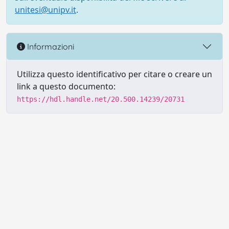
unitesi@unipv.it
.
Informazioni
Utilizza questo identificativo per citare o creare un
link a questo documento:
https://hdl.handle.net/20.500.14239/20731