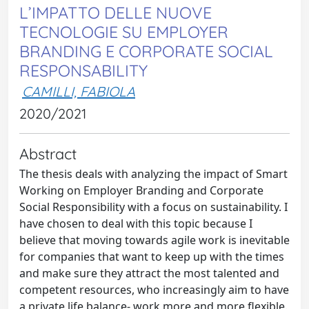
L’IMPATTO DELLE NUOVE
TECNOLOGIE SU EMPLOYER
BRANDING E CORPORATE SOCIAL
RESPONSABILITY
CAMILLI, FABIOLA
2020/2021
Abstract
The thesis deals with analyzing the impact of Smart
Working on Employer Branding and Corporate
Social Responsibility with a focus on sustainability. I
have chosen to deal with this topic because I
believe that moving towards agile work is inevitable
for companies that want to keep up with the times
and make sure they attract the most talented and
competent resources, who increasingly aim to have
a private life balance- work more and more flexible.