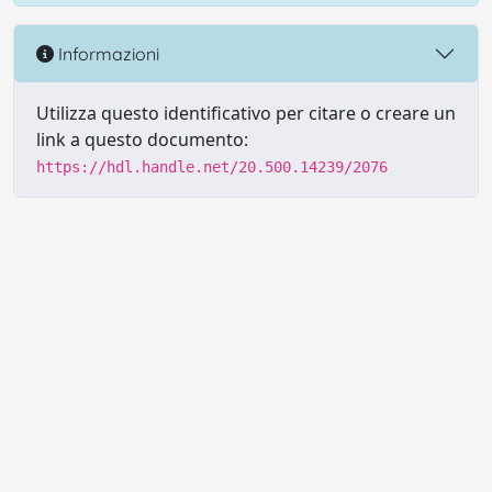
Informazioni
Utilizza questo identificativo per citare o creare un
link a questo documento:
https://hdl.handle.net/20.500.14239/2076