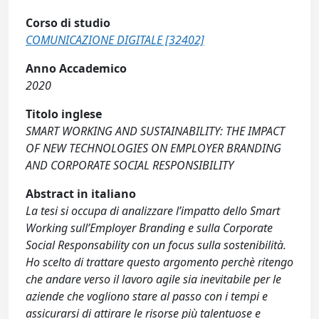
Corso di studio
COMUNICAZIONE DIGITALE [32402]
Anno Accademico
2020
Titolo inglese
SMART WORKING AND SUSTAINABILITY: THE IMPACT
OF NEW TECHNOLOGIES ON EMPLOYER BRANDING
AND CORPORATE SOCIAL RESPONSIBILITY
Abstract in italiano
La tesi si occupa di analizzare l’impatto dello Smart
Working sull’Employer Branding e sulla Corporate
Social Responsability con un focus sulla sostenibilità.
Ho scelto di trattare questo argomento perchè ritengo
che andare verso il lavoro agile sia inevitabile per le
aziende che vogliono stare al passo con i tempi e
assicurarsi di attirare le risorse più talentuose e