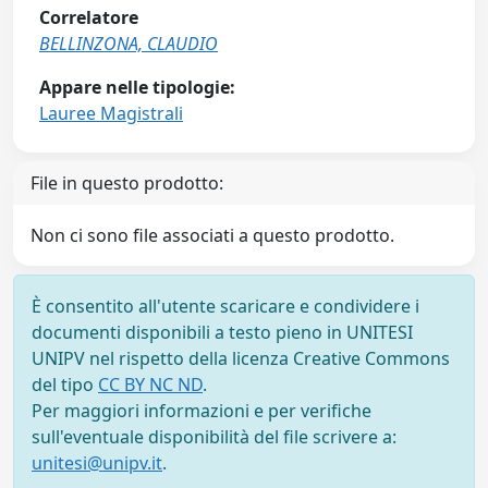
Correlatore
BELLINZONA, CLAUDIO
Appare nelle tipologie:
Lauree Magistrali
File in questo prodotto:
Non ci sono file associati a questo prodotto.
È consentito all'utente scaricare e condividere i
documenti disponibili a testo pieno in UNITESI
UNIPV nel rispetto della licenza Creative Commons
del tipo
CC BY NC ND
.
Per maggiori informazioni e per verifiche
sull'eventuale disponibilità del file scrivere a:
unitesi@unipv.it
.