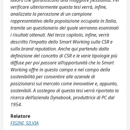
lavoro che garantiscono una maggiore flessibilità. Per
verificare ulteriormente questa tesi verrà, infine,
analizzata la percezione di un campione
rappresentativo della popolazione occupata in Italia,
tramite un questionario del quale verranno esaminati
i risultati ottenuti. Nel terzo capitolo, infine, verrà
descritto l’impatto dello Smart Working sulla CSR e
sulla brand reputation. Anche qui partendo dalla
definizione del concetto di CSR e le varie tipologie più
diffuse per poi passare all’opportunità che lo Smart
Working offre in questo campo e nel campo della
sostenibilità per consentire alle aziende di
posizionarsi sul mercato come innovative e, appunto,
sostenibili. A sostegno di questa tesi verrà riportata la
ricerca dell’azienda Dynabook, produttrice di PC dal
1954.
Relatore
FIGINI, SILVIA