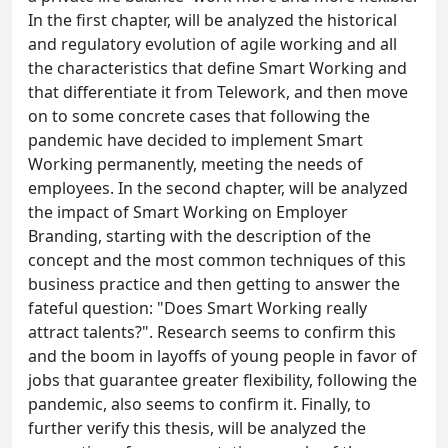
In the first chapter, will be analyzed the historical
and regulatory evolution of agile working and all
the characteristics that define Smart Working and
that differentiate it from Telework, and then move
on to some concrete cases that following the
pandemic have decided to implement Smart
Working permanently, meeting the needs of
employees. In the second chapter, will be analyzed
the impact of Smart Working on Employer
Branding, starting with the description of the
concept and the most common techniques of this
business practice and then getting to answer the
fateful question: "Does Smart Working really
attract talents?". Research seems to confirm this
and the boom in layoffs of young people in favor of
jobs that guarantee greater flexibility, following the
pandemic, also seems to confirm it. Finally, to
further verify this thesis, will be analyzed the