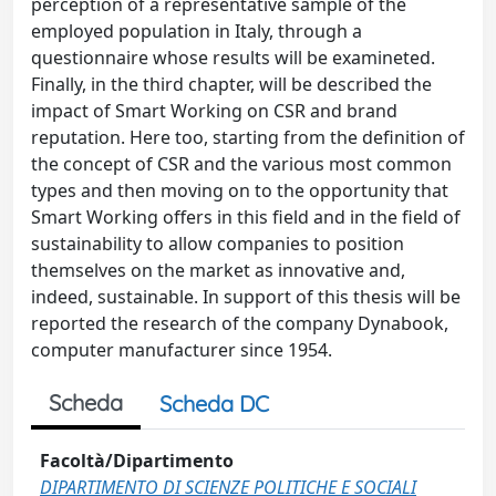
perception of a representative sample of the
employed population in Italy, through a
questionnaire whose results will be examineted.
Finally, in the third chapter, will be described the
impact of Smart Working on CSR and brand
reputation. Here too, starting from the definition of
the concept of CSR and the various most common
types and then moving on to the opportunity that
Smart Working offers in this field and in the field of
sustainability to allow companies to position
themselves on the market as innovative and,
indeed, sustainable. In support of this thesis will be
reported the research of the company Dynabook,
computer manufacturer since 1954.
Scheda
Scheda DC
Facoltà/Dipartimento
DIPARTIMENTO DI SCIENZE POLITICHE E SOCIALI