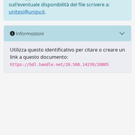
sull'eventuale disponibilità del file scrivere a:
unitesi@unipv.it
.
Informazioni
Utilizza questo identificativo per citare o creare un
link a questo documento:
https://hdl.handle.net/20.500.14239/20805