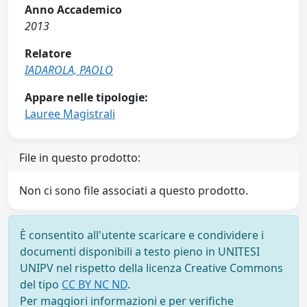
Anno Accademico
2013
Relatore
IADAROLA, PAOLO
Appare nelle tipologie:
Lauree Magistrali
File in questo prodotto:
Non ci sono file associati a questo prodotto.
È consentito all'utente scaricare e condividere i
documenti disponibili a testo pieno in UNITESI
UNIPV nel rispetto della licenza Creative Commons
del tipo
CC BY NC ND
.
Per maggiori informazioni e per verifiche