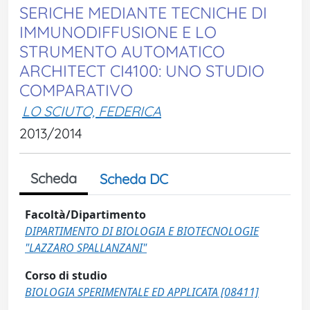
SERICHE MEDIANTE TECNICHE DI
IMMUNODIFFUSIONE E LO
STRUMENTO AUTOMATICO
ARCHITECT CI4100: UNO STUDIO
COMPARATIVO
LO SCIUTO, FEDERICA
2013/2014
Scheda
Scheda DC
Facoltà/Dipartimento
DIPARTIMENTO DI BIOLOGIA E BIOTECNOLOGIE
"LAZZARO SPALLANZANI"
Corso di studio
BIOLOGIA SPERIMENTALE ED APPLICATA [08411]