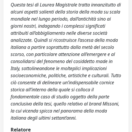
Questa tesi di Laurea Magistrale tratta innanzitutto di
alcuni aspetti salienti della storia della moda su scala
mondiale nel lungo periodo, dall’antichità sino ai
giorni nostri, indagando i complessi significati
attribuiti all’abbigliamento nelle diverse società
analizzate. Quindi si ricostruisce l’ascesa della moda
italiana a partire soprattutto dalla metà del secolo
scorso, con particolare attenzione all’emergere e al
consolidarsi del fenomeno del cosiddetto made in
Italy, sottolineandone le molteplici implicazioni
socioeconomiche, politiche, artistiche e culturali. Tutto
ciò consente di delineare un’indispensabile cornice
storica all’interno della quale si colloca il
fondamentale caso di studio oggetto della parte
conclusiva della tesi, quello relativo al brand Missoni,
la cui vicenda spicca nel panorama della moda
italiana degli ultimi settant’anni.
Relatore