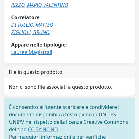
RIZZO, MARIO VALENTINO
Correlatore
DI TULLIO, MATTEO
ZIGLIOLI, BRUNO
Appare nelle tipologie:
Lauree Magistrali
File in questo prodotto:
Non ci sono file associati a questo prodotto.
È consentito all'utente scaricare e condividere i
documenti disponibili a testo pieno in UNITESI
UNIPV nel rispetto della licenza Creative Commons
del tipo
CC BY NC ND
.
Per maggiori informazioni e per verifiche