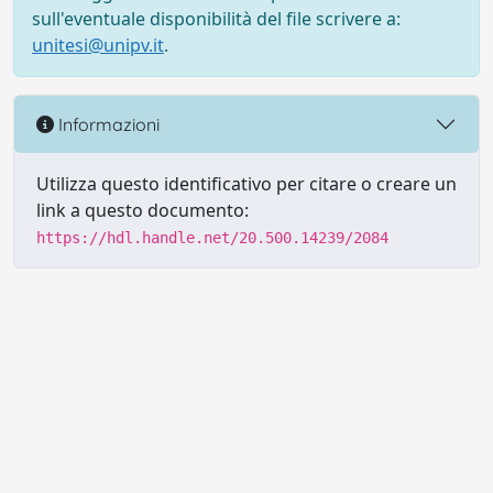
sull'eventuale disponibilità del file scrivere a:
unitesi@unipv.it
.
Informazioni
Utilizza questo identificativo per citare o creare un
link a questo documento:
https://hdl.handle.net/20.500.14239/2084