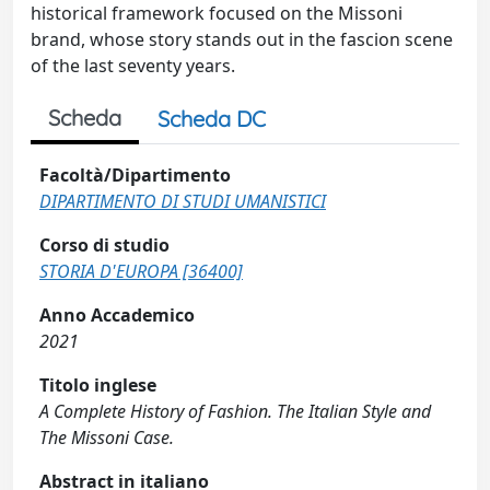
historical framework focused on the Missoni
brand, whose story stands out in the fascion scene
of the last seventy years.
Scheda
Scheda DC
Facoltà/Dipartimento
DIPARTIMENTO DI STUDI UMANISTICI
Corso di studio
STORIA D'EUROPA [36400]
Anno Accademico
2021
Titolo inglese
A Complete History of Fashion. The Italian Style and
The Missoni Case.
Abstract in italiano