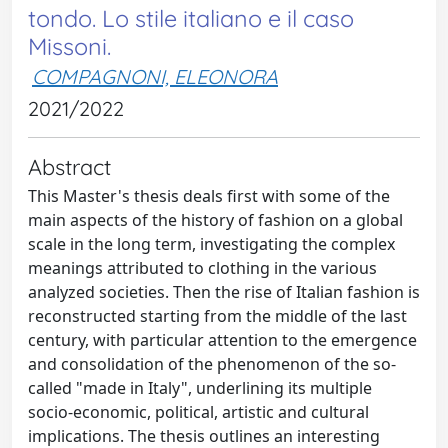
tondo. Lo stile italiano e il caso
Missoni.
COMPAGNONI, ELEONORA
2021/2022
Abstract
This Master's thesis deals first with some of the
main aspects of the history of fashion on a global
scale in the long term, investigating the complex
meanings attributed to clothing in the various
analyzed societies. Then the rise of Italian fashion is
reconstructed starting from the middle of the last
century, with particular attention to the emergence
and consolidation of the phenomenon of the so-
called "made in Italy", underlining its multiple
socio-economic, political, artistic and cultural
implications. The thesis outlines an interesting