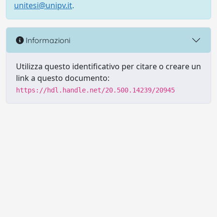
unitesi@unipv.it
.
Informazioni
Utilizza questo identificativo per citare o creare un
link a questo documento:
https://hdl.handle.net/20.500.14239/20945