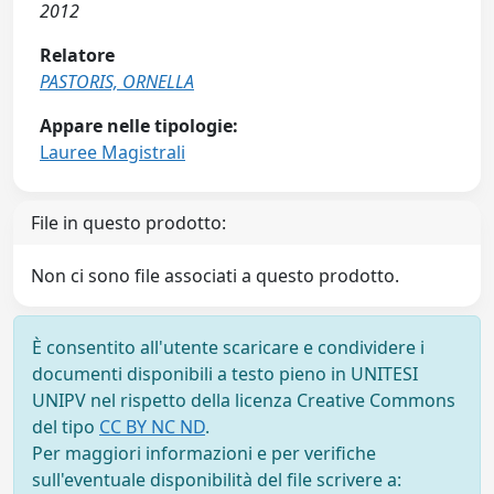
2012
Relatore
PASTORIS, ORNELLA
Appare nelle tipologie:
Lauree Magistrali
File in questo prodotto:
Non ci sono file associati a questo prodotto.
È consentito all'utente scaricare e condividere i
documenti disponibili a testo pieno in UNITESI
UNIPV nel rispetto della licenza Creative Commons
del tipo
CC BY NC ND
.
Per maggiori informazioni e per verifiche
sull'eventuale disponibilità del file scrivere a: