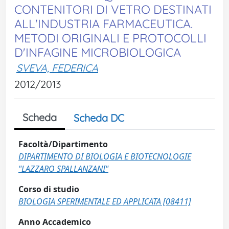
CONTENITORI DI VETRO DESTINATI
ALL'INDUSTRIA FARMACEUTICA.
METODI ORIGINALI E PROTOCOLLI
D'INFAGINE MICROBIOLOGICA
SVEVA, FEDERICA
2012/2013
Scheda
Scheda DC
Facoltà/Dipartimento
DIPARTIMENTO DI BIOLOGIA E BIOTECNOLOGIE
"LAZZARO SPALLANZANI"
Corso di studio
BIOLOGIA SPERIMENTALE ED APPLICATA [08411]
Anno Accademico