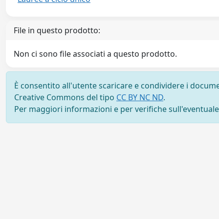
File in questo prodotto:
Non ci sono file associati a questo prodotto.
È consentito all'utente scaricare e condividere i docume
Creative Commons del tipo
CC BY NC ND
.
Per maggiori informazioni e per verifiche sull'eventuale d