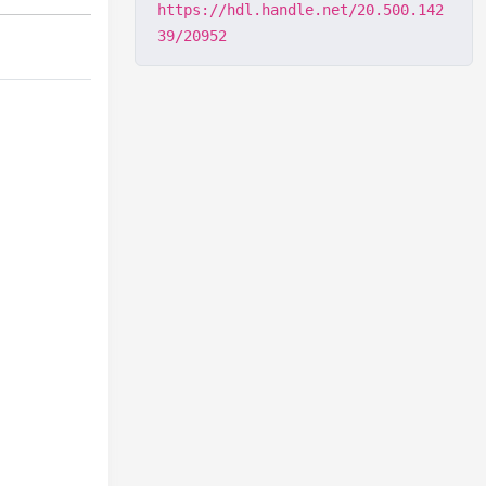
https://hdl.handle.net/20.500.142
39/20952