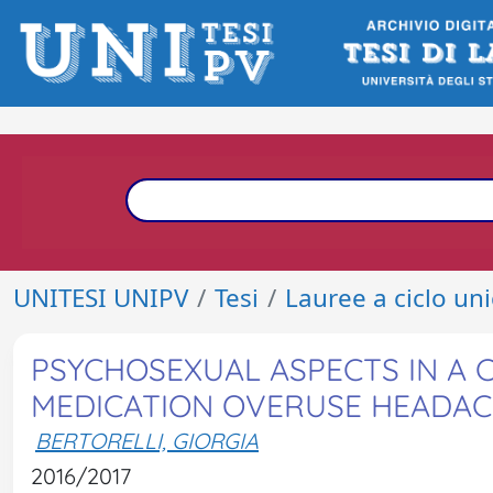
UNITESI UNIPV
Tesi
Lauree a ciclo un
PSYCHOSEXUAL ASPECTS IN A 
MEDICATION OVERUSE HEADAC
BERTORELLI, GIORGIA
2016/2017