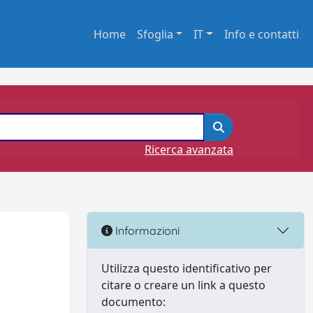
Home
Sfoglia
IT
Info e contatti
Ricerca avanzata
Informazioni
Utilizza questo identificativo per
citare o creare un link a questo
documento: