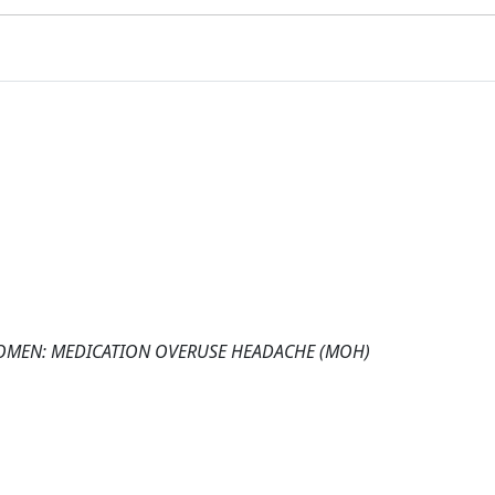
WOMEN: MEDICATION OVERUSE HEADACHE (MOH)