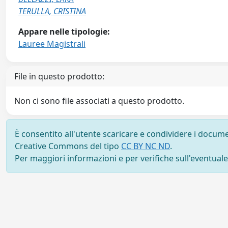
TERULLA, CRISTINA
Appare nelle tipologie:
Lauree Magistrali
File in questo prodotto:
Non ci sono file associati a questo prodotto.
È consentito all'utente scaricare e condividere i docume
Creative Commons del tipo
CC BY NC ND
.
Per maggiori informazioni e per verifiche sull'eventuale d