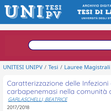
UNITESI UNIPV
Tesi
Lauree Magistrali
Caratterizzazione delle Infezioni 
carbapenemasi nella comunità d
GARLASCHELLI, BEATRICE
2017/2018