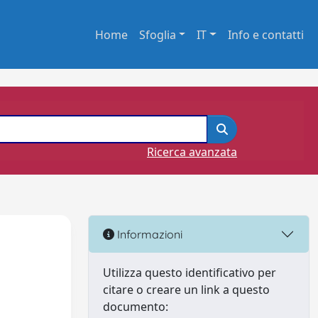
Home
Sfoglia
IT
Info e contatti
Ricerca avanzata
Informazioni
Utilizza questo identificativo per
citare o creare un link a questo
documento: