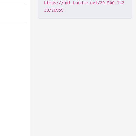
https://hdl.handle.net/20.500.142
39/20959