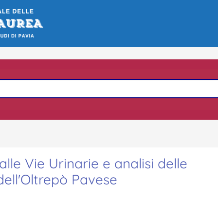
alle Vie Urinarie e analisi delle
ell'Oltrepò Pavese