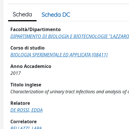
Scheda
Scheda DC
Facoltà/Dipartimento
DIPARTIMENTO DI BIOLOGIA E BIOTECNOLOGIE "LAZZARO
Corso di studio
BIOLOGIA SPERIMENTALE ED APPLICATA [08411]
Anno Accademico
2017
Titolo inglese
Characterization of urinary tract infections and analysis 
Relatore
DE ROSSI, EDDA
Correlatore
BELLAZZI, LARA