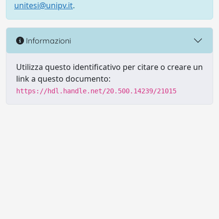
unitesi@unipv.it
.
Informazioni
Utilizza questo identificativo per citare o creare un
link a questo documento:
https://hdl.handle.net/20.500.14239/21015