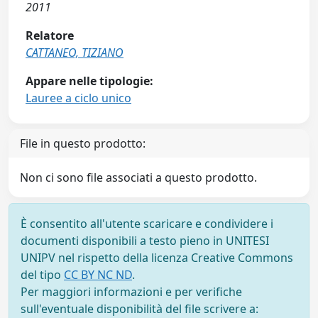
2011
Relatore
CATTANEO, TIZIANO
Appare nelle tipologie:
Lauree a ciclo unico
File in questo prodotto:
Non ci sono file associati a questo prodotto.
È consentito all'utente scaricare e condividere i
documenti disponibili a testo pieno in UNITESI
UNIPV nel rispetto della licenza Creative Commons
del tipo
CC BY NC ND
.
Per maggiori informazioni e per verifiche
sull'eventuale disponibilità del file scrivere a: