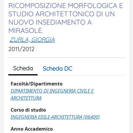
RICOMPOSIZIONE MORFOLOGICA E
STUDIO ARCHITETTONICO DI UN
NUOVO INSEDIAMENTO A
MIRASOLE.
ZURLA, GIORGIA
2011/2012
Scheda
Scheda DC
Facoltà/Dipartimento
DIPARTIMENTO DI INGEGNERIA CIVILE E
ARCHITETTURA
Corso di studio
INGEGNERIA EDILE-ARCHITETTURA [06400]
Anno Accademico