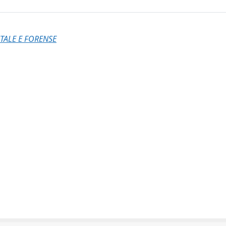
TALE E FORENSE