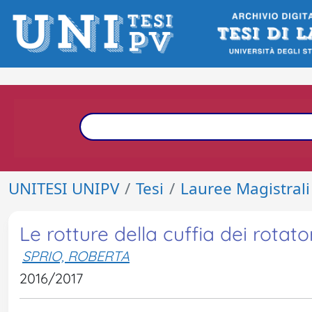
UNITESI UNIPV
Tesi
Lauree Magistrali
Le rotture della cuffia dei rotator
SPRIO, ROBERTA
2016/2017