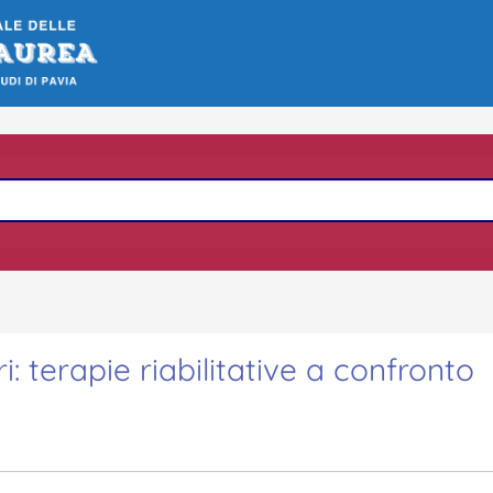
i: terapie riabilitative a confronto