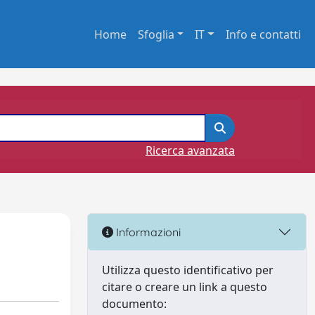
Home
Sfoglia
IT
Info e contatti
Ricerca avanzata
Informazioni
Utilizza questo identificativo per
citare o creare un link a questo
documento: