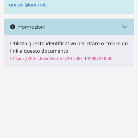
unitesi@unipv.it
.
Informazioni
Utilizza questo identificativo per citare o creare un
link a questo documento:
https://hdl.handle.net/20.500.14239/21058