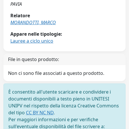
PAVIA
Relatore
MORANDOTTI, MARCO
Appare nelle tipologie:
Lauree a ciclo unico
File in questo prodotto:
Non ci sono file associati a questo prodotto.
È consentito all'utente scaricare e condividere i
documenti disponibili a testo pieno in UNITESI
UNIPV nel rispetto della licenza Creative Commons
del tipo
CC BY NC ND
.
Per maggiori informazioni e per verifiche
sull'eventuale disponibilità del file scrivere a: