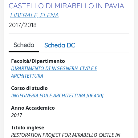
CASTELLO DI MIRABELLO IN PAVIA
LIBERALE, ELENA
2017/2018
Scheda
Scheda DC
Facoltà/Dipartimento
DIPARTIMENTO DI INGEGNERIA CIVILE E
ARCHITETTURA
Corso di studio
INGEGNERIA EDILE-ARCHITETTURA [06400]
Anno Accademico
2017
Titolo inglese
RESTORATION PROJECT FOR MIRABELLO CASTLE IN