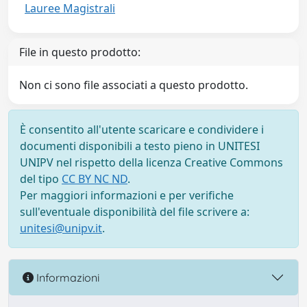
Lauree Magistrali
File in questo prodotto:
Non ci sono file associati a questo prodotto.
È consentito all'utente scaricare e condividere i
documenti disponibili a testo pieno in UNITESI
UNIPV nel rispetto della licenza Creative Commons
del tipo
CC BY NC ND
.
Per maggiori informazioni e per verifiche
sull'eventuale disponibilità del file scrivere a:
unitesi@unipv.it
.
Informazioni