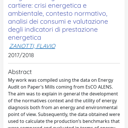
cartiere: crisi energetica e
ambientale, contesto normativo,
analisi dei consumi e valutazione
degli indicatori di prestazione
energetica
ZANOTTI, FLAVIO
2017/2018
Abstract
My work was compiled using the data on Energy
Audit on Paper’s Mills coming from EsCO ALENS.
The aim was to explain in general the development
of the normatives context and the utility of energy
diagnosis both from an energy and environmental
point of view. Subsequently, the data obtained were
used to calculate the production’s benchmarks that