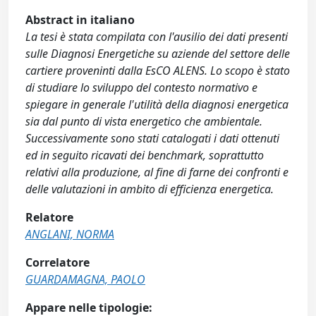
Abstract in italiano
La tesi è stata compilata con l'ausilio dei dati presenti
sulle Diagnosi Energetiche su aziende del settore delle
cartiere proveninti dalla EsCO ALENS. Lo scopo è stato
di studiare lo sviluppo del contesto normativo e
spiegare in generale l'utilità della diagnosi energetica
sia dal punto di vista energetico che ambientale.
Successivamente sono stati catalogati i dati ottenuti
ed in seguito ricavati dei benchmark, soprattutto
relativi alla produzione, al fine di farne dei confronti e
delle valutazioni in ambito di efficienza energetica.
Relatore
ANGLANI, NORMA
Correlatore
GUARDAMAGNA, PAOLO
Appare nelle tipologie: