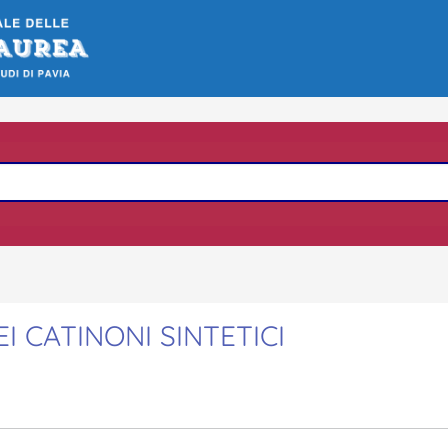
EI CATINONI SINTETICI