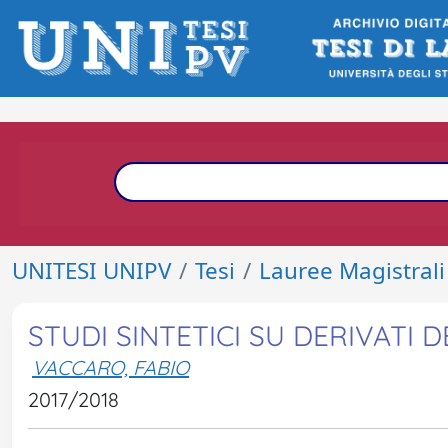
UNITESI UNIPV
Tesi
Lauree Magistrali
STUDI SINTETICI SU DERIVATI D
VACCARO, FABIO
2017/2018