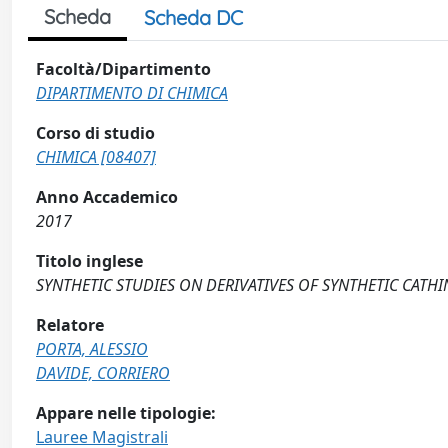
Scheda
Scheda DC
Facoltà/Dipartimento
DIPARTIMENTO DI CHIMICA
Corso di studio
CHIMICA [08407]
Anno Accademico
2017
Titolo inglese
SYNTHETIC STUDIES ON DERIVATIVES OF SYNTHETIC CATH
Relatore
PORTA, ALESSIO
DAVIDE, CORRIERO
Appare nelle tipologie:
Lauree Magistrali