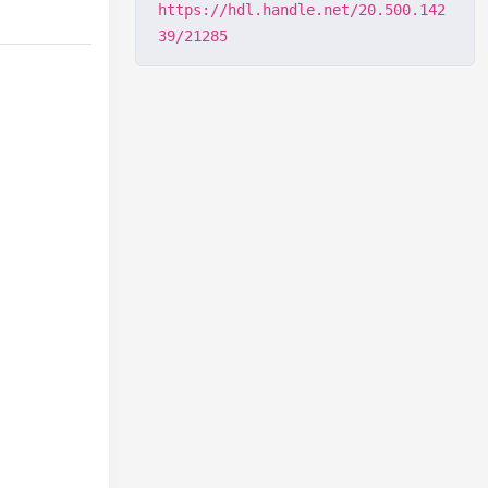
https://hdl.handle.net/20.500.142
39/21285