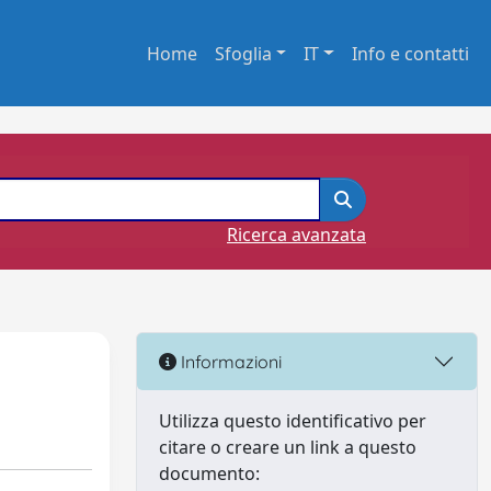
Home
Sfoglia
IT
Info e contatti
Ricerca avanzata
Informazioni
Utilizza questo identificativo per
citare o creare un link a questo
documento: