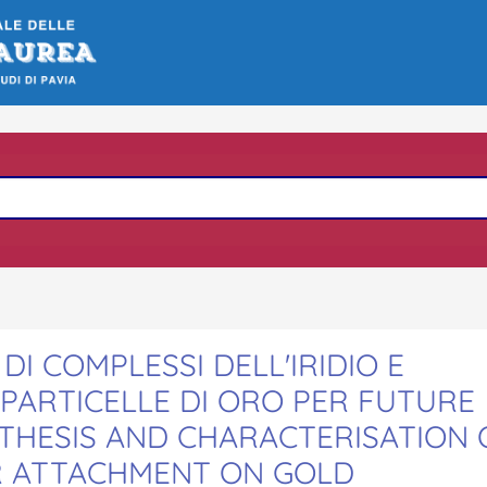
DI COMPLESSI DELL'IRIDIO E
PARTICELLE DI ORO PER FUTURE
NTHESIS AND CHARACTERISATION 
IR ATTACHMENT ON GOLD