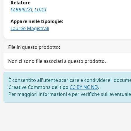
Relatore
FABBRIZZI, LUIGI
Appare nelle tipologie:
Lauree Magistrali
File in questo prodotto:
Non ci sono file associati a questo prodotto.
È consentito all'utente scaricare e condividere i docume
Creative Commons del tipo
CC BY NC ND
.
Per maggiori informazioni e per verifiche sull'eventuale d