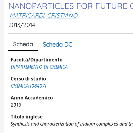
NANOPARTICLES FOR FUTURE C
MATRICARDI, CRISTIANO
2013/2014
Scheda
Scheda DC
Facoltà/Dipartimento
DIPARTIMENTO DI CHIMICA
Corso di studio
CHIMICA [08407]
Anno Accademico
2013
Titolo inglese
Synthesis and characterization of iridium complexes and the