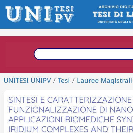
UNITESI UNIPV
Tesi
Lauree Magistrali
SINTESI E CARATTERIZZAZIONE 
FUNZIONALIZZAZIONE DI NANO
APPLICAZIONI BIOMEDICHE SY
IRIDIUM COMPLEXES AND THE