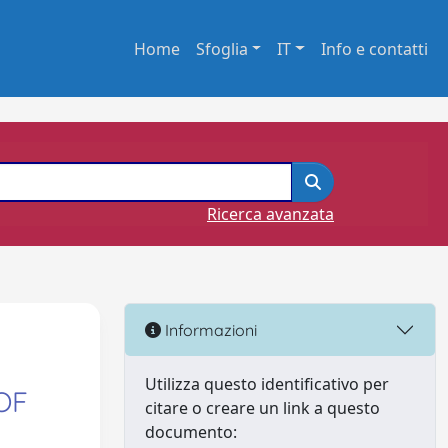
Home
Sfoglia
IT
Info e contatti
Ricerca avanzata
Informazioni
Utilizza questo identificativo per
OF
citare o creare un link a questo
documento: