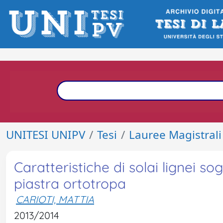
UNITESI UNIPV
Tesi
Lauree Magistrali
Caratteristiche di solai lignei s
piastra ortotropa
CARIOTI, MATTIA
2013/2014