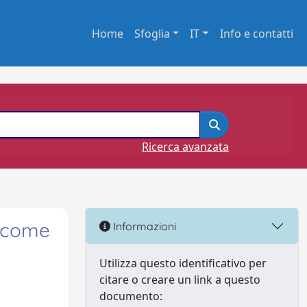
Home
Sfoglia
IT
Info e contatti
Ricerca avanzata
i come
Informazioni
Utilizza questo identificativo per
citare o creare un link a questo
documento: