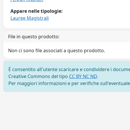
Appare nelle tipologie:
Lauree Magistrali
File in questo prodotto:
Non ci sono file associati a questo prodotto.
È consentito all'utente scaricare e condividere i docume
Creative Commons del tipo
CC BY NC ND
.
Per maggiori informazioni e per verifiche sull'eventuale d