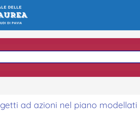
oggetti ad azioni nel piano modellat