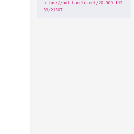
https://hdl.handle.net/20.500.142
39/21307