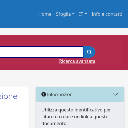
Home
Sfoglia
IT
Info e contatti
Ricerca avanzata
zione
Informazioni
Utilizza questo identificativo per
citare o creare un link a questo
documento: