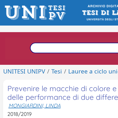
UNITESI UNIPV
Tesi
Lauree a ciclo un
Prevenire le macchie di colore e 
delle performance di due differe
MONGIARDINI, LINDA
2018/2019