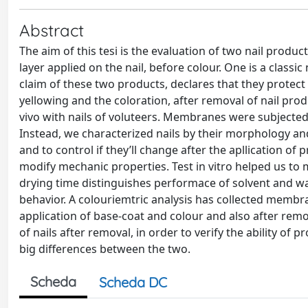
Abstract
The aim of this tesi is the evaluation of two nail produc
layer applied on the nail, before colour. One is a classi
claim of these two products, declares that they protect 
yellowing and the coloration, after removal of nail prod
vivo with nails of voluteers. Membranes were subjected t
Instead, we characterized nails by their morphology and
and to control if they’ll change after the apllication of
modify mechanic properties. Test in vitro helped us to
drying time distinguishes performace of solvent and wat
behavior. A colouriemtric analysis has collected membra
application of base-coat and colour and also after remo
of nails after removal, in order to verify the ability of 
big differences between the two.
Scheda
Scheda DC