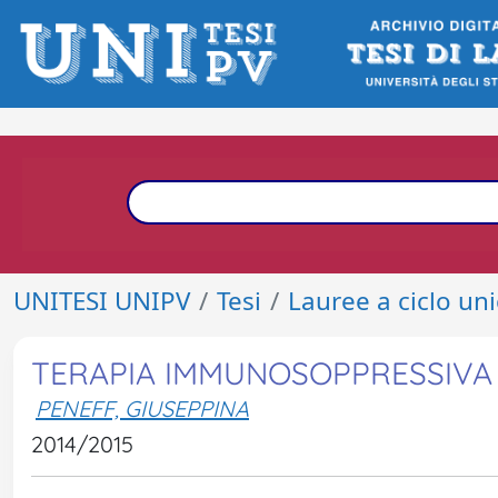
UNITESI UNIPV
Tesi
Lauree a ciclo un
TERAPIA IMMUNOSOPPRESSIVA
PENEFF, GIUSEPPINA
2014/2015