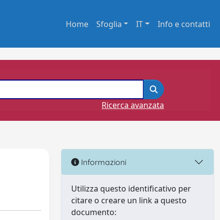
Home
Sfoglia
IT
Info e contatti
Ricerca avanzata
Informazioni
Utilizza questo identificativo per
citare o creare un link a questo
documento: