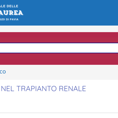
ico
 NEL TRAPIANTO RENALE