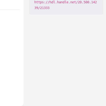
https://hdl.handle.net/20.500.142
39/21333