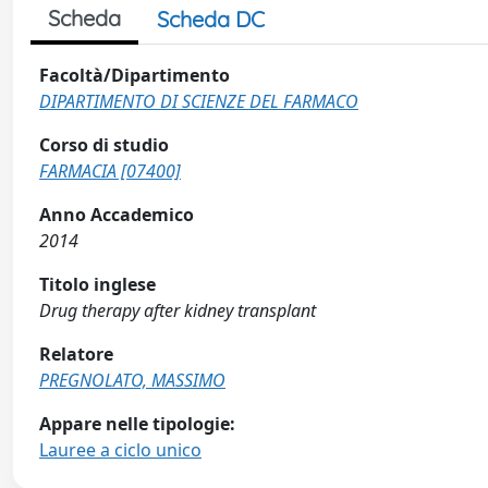
Scheda
Scheda DC
Facoltà/Dipartimento
DIPARTIMENTO DI SCIENZE DEL FARMACO
Corso di studio
FARMACIA [07400]
Anno Accademico
2014
Titolo inglese
Drug therapy after kidney transplant
Relatore
PREGNOLATO, MASSIMO
Appare nelle tipologie:
Lauree a ciclo unico