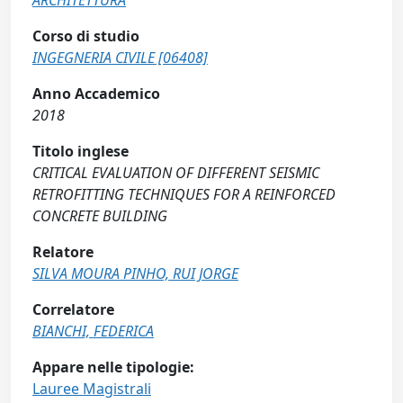
ARCHITETTURA
Corso di studio
INGEGNERIA CIVILE [06408]
Anno Accademico
2018
Titolo inglese
CRITICAL EVALUATION OF DIFFERENT SEISMIC
RETROFITTING TECHNIQUES FOR A REINFORCED
CONCRETE BUILDING
Relatore
SILVA MOURA PINHO, RUI JORGE
Correlatore
BIANCHI, FEDERICA
Appare nelle tipologie:
Lauree Magistrali