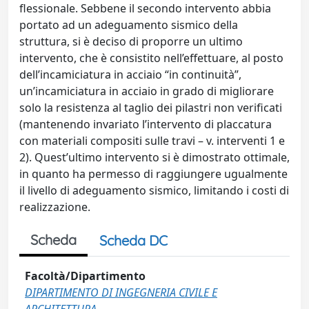
flessionale. Sebbene il secondo intervento abbia
portato ad un adeguamento sismico della
struttura, si è deciso di proporre un ultimo
intervento, che è consistito nell’effettuare, al posto
dell’incamiciatura in acciaio “in continuità”,
un’incamiciatura in acciaio in grado di migliorare
solo la resistenza al taglio dei pilastri non verificati
(mantenendo invariato l’intervento di placcatura
con materiali compositi sulle travi – v. interventi 1 e
2). Quest’ultimo intervento si è dimostrato ottimale,
in quanto ha permesso di raggiungere ugualmente
il livello di adeguamento sismico, limitando i costi di
realizzazione.
Scheda
Scheda DC
Facoltà/Dipartimento
DIPARTIMENTO DI INGEGNERIA CIVILE E