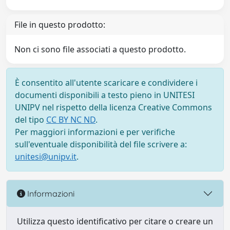
File in questo prodotto:
Non ci sono file associati a questo prodotto.
È consentito all'utente scaricare e condividere i
documenti disponibili a testo pieno in UNITESI
UNIPV nel rispetto della licenza Creative Commons
del tipo
CC BY NC ND
.
Per maggiori informazioni e per verifiche
sull'eventuale disponibilità del file scrivere a:
unitesi@unipv.it
.
Informazioni
Utilizza questo identificativo per citare o creare un