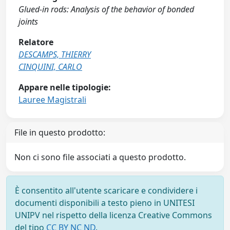
Glued-in rods: Analysis of the behavior of bonded
joints
Relatore
DESCAMPS, THIERRY
CINQUINI, CARLO
Appare nelle tipologie:
Lauree Magistrali
File in questo prodotto:
Non ci sono file associati a questo prodotto.
È consentito all'utente scaricare e condividere i
documenti disponibili a testo pieno in UNITESI
UNIPV nel rispetto della licenza Creative Commons
del tipo
CC BY NC ND
.