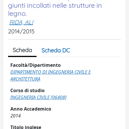
giunti incollati nelle strutture in
legno.
RIDA, ALI
2014/2015
Scheda
Scheda DC
Facoltà/Dipartimento
DIPARTIMENTO DI INGEGNERIA CIVILE E
ARCHITETTURA
Corso di studio
INGEGNERIA CIVILE [06408]
Anno Accademico
2014
Titolo inglese