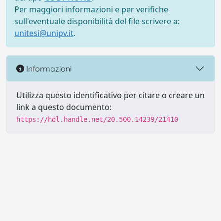
Per maggiori informazioni e per verifiche
sull'eventuale disponibilità del file scrivere a:
unitesi@unipv.it
.
Informazioni
Utilizza questo identificativo per citare o creare un
link a questo documento:
https://hdl.handle.net/20.500.14239/21410