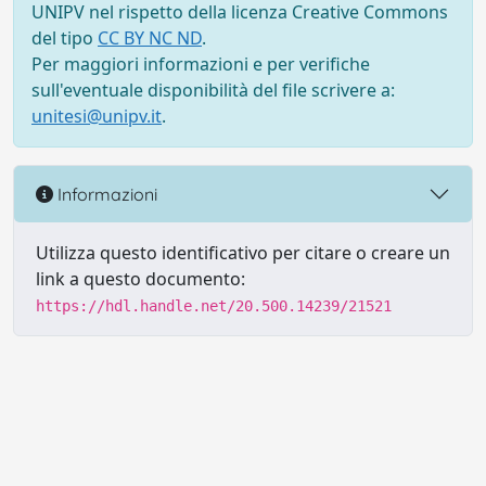
UNIPV nel rispetto della licenza Creative Commons
del tipo
CC BY NC ND
.
Per maggiori informazioni e per verifiche
sull'eventuale disponibilità del file scrivere a:
unitesi@unipv.it
.
Informazioni
Utilizza questo identificativo per citare o creare un
link a questo documento:
https://hdl.handle.net/20.500.14239/21521