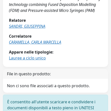
technology combining Fused Deposition Modelling
(FDM) and Pressure-assisted Micro Syringes (PAM)
Relatore
SANDRI, GIUSEPPINA
Correlatore
CARAMELLA, CARLA MARCELLA
Appare nelle tipologie:
Lauree a ciclo unico
File in questo prodotto:
Non ci sono file associati a questo prodotto.
È consentito all'utente scaricare e condividere i
documenti disponibili a testo pieno in UNITESI