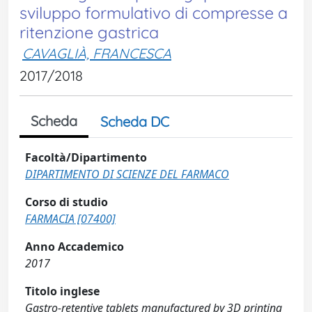
sviluppo formulativo di compresse a
ritenzione gastrica
CAVAGLIÀ, FRANCESCA
2017/2018
Scheda
Scheda DC
Facoltà/Dipartimento
DIPARTIMENTO DI SCIENZE DEL FARMACO
Corso di studio
FARMACIA [07400]
Anno Accademico
2017
Titolo inglese
Gastro-retentive tablets manufactured by 3D printing