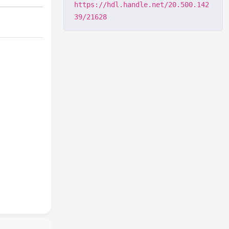
https://hdl.handle.net/20.500.142
39/21628