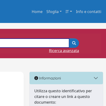
Home
Sfoglia
IT
Info e contatti
Ricerca avanzata
Informazioni
Utilizza questo identificativo per
citare o creare un link a questo
documento: