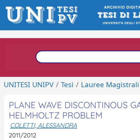
UNITESI UNIPV
Tesi
Lauree Magistrali
PLANE WAVE DISCONTINOUS G
HELMHOLTZ PROBLEM
COLETTI, ALESSANDRA
2011/2012