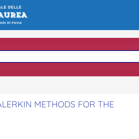
ALERKIN METHODS FOR THE