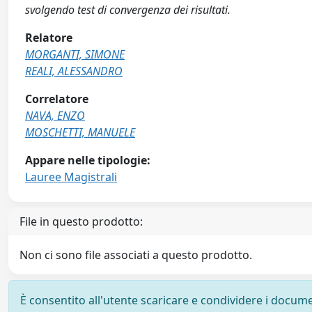
svolgendo test di convergenza dei risultati.
Relatore
MORGANTI, SIMONE
REALI, ALESSANDRO
Correlatore
NAVA, ENZO
MOSCHETTI, MANUELE
Appare nelle tipologie:
Lauree Magistrali
File in questo prodotto:
Non ci sono file associati a questo prodotto.
È consentito all'utente scaricare e condividere i docume