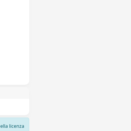
ella licenza