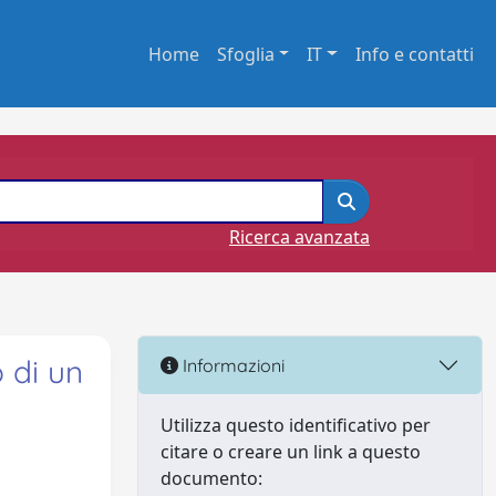
Home
Sfoglia
IT
Info e contatti
Ricerca avanzata
 di un
Informazioni
Utilizza questo identificativo per
citare o creare un link a questo
documento: