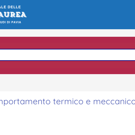
 comportamento termico e meccanico