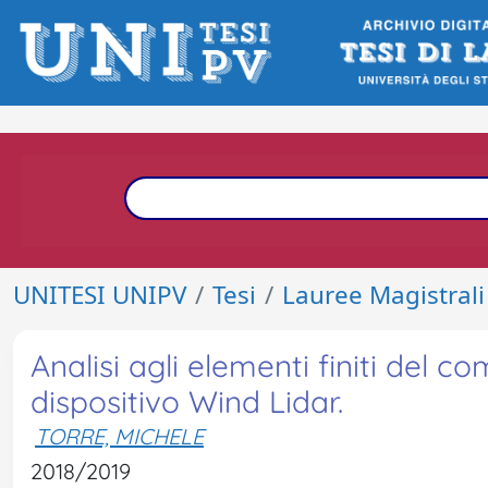
UNITESI UNIPV
Tesi
Lauree Magistrali
Analisi agli elementi finiti del
dispositivo Wind Lidar.
TORRE, MICHELE
2018/2019