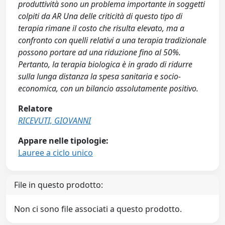
produttività sono un problema importante in soggetti
colpiti da AR Una delle criticità di questo tipo di
terapia rimane il costo che risulta elevato, ma a
confronto con quelli relativi a una terapia tradizionale
possono portare ad una riduzione fino al 50%.
Pertanto, la terapia biologica è in grado di ridurre
sulla lunga distanza la spesa sanitaria e socio-
economica, con un bilancio assolutamente positivo.
Relatore
RICEVUTI, GIOVANNI
Appare nelle tipologie:
Lauree a ciclo unico
File in questo prodotto:
Non ci sono file associati a questo prodotto.