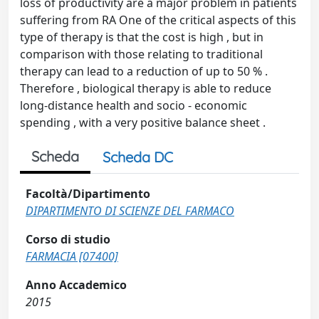
loss of productivity are a major problem in patients
suffering from RA One of the critical aspects of this
type of therapy is that the cost is high , but in
comparison with those relating to traditional
therapy can lead to a reduction of up to 50 % .
Therefore , biological therapy is able to reduce
long-distance health and socio - economic
spending , with a very positive balance sheet .
Scheda
Scheda DC
Facoltà/Dipartimento
DIPARTIMENTO DI SCIENZE DEL FARMACO
Corso di studio
FARMACIA [07400]
Anno Accademico
2015