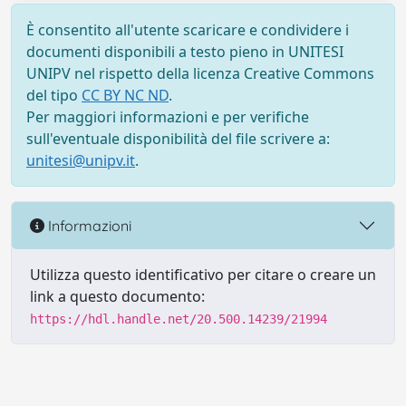
È consentito all'utente scaricare e condividere i
documenti disponibili a testo pieno in UNITESI
UNIPV nel rispetto della licenza Creative Commons
del tipo
CC BY NC ND
.
Per maggiori informazioni e per verifiche
sull'eventuale disponibilità del file scrivere a:
unitesi@unipv.it
.
Informazioni
Utilizza questo identificativo per citare o creare un
link a questo documento:
https://hdl.handle.net/20.500.14239/21994