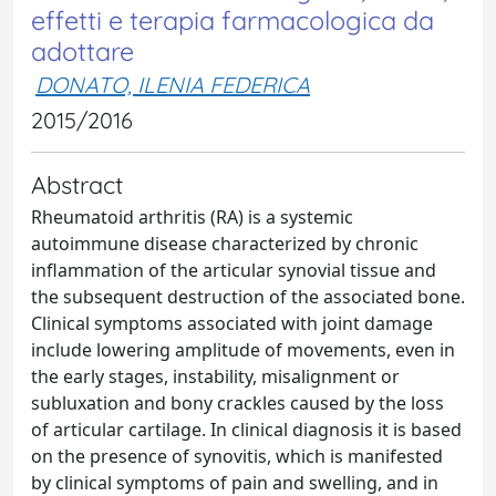
effetti e terapia farmacologica da
adottare
DONATO, ILENIA FEDERICA
2015/2016
Abstract
Rheumatoid arthritis (RA) is a systemic
autoimmune disease characterized by chronic
inflammation of the articular synovial tissue and
the subsequent destruction of the associated bone.
Clinical symptoms associated with joint damage
include lowering amplitude of movements, even in
the early stages, instability, misalignment or
subluxation and bony crackles caused by the loss
of articular cartilage. In clinical diagnosis it is based
on the presence of synovitis, which is manifested
by clinical symptoms of pain and swelling, and in