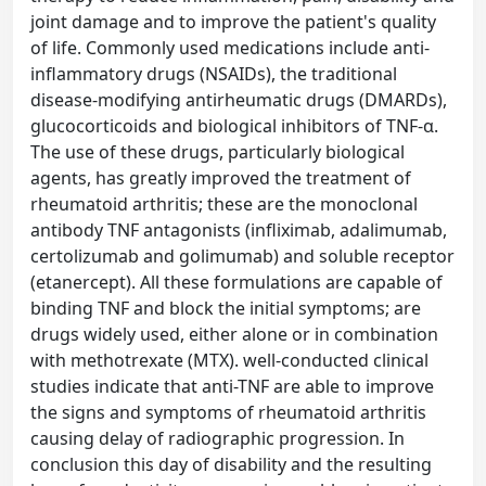
joint damage and to improve the patient's quality
of life. Commonly used medications include anti-
inflammatory drugs (NSAIDs), the traditional
disease-modifying antirheumatic drugs (DMARDs),
glucocorticoids and biological inhibitors of TNF-α.
The use of these drugs, particularly biological
agents, has greatly improved the treatment of
rheumatoid arthritis; these are the monoclonal
antibody TNF antagonists (infliximab, adalimumab,
certolizumab and golimumab) and soluble receptor
(etanercept). All these formulations are capable of
binding TNF and block the initial symptoms; are
drugs widely used, either alone or in combination
with methotrexate (MTX). well-conducted clinical
studies indicate that anti-TNF are able to improve
the signs and symptoms of rheumatoid arthritis
causing delay of radiographic progression. In
conclusion this day of disability and the resulting