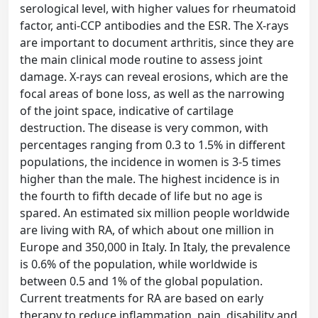
serological level, with higher values ​​for rheumatoid
factor, anti-CCP antibodies and the ESR. The X-rays
are important to document arthritis, since they are
the main clinical mode routine to assess joint
damage. X-rays can reveal erosions, which are the
focal areas of bone loss, as well as the narrowing
of the joint space, indicative of cartilage
destruction. The disease is very common, with
percentages ranging from 0.3 to 1.5% in different
populations, the incidence in women is 3-5 times
higher than the male. The highest incidence is in
the fourth to fifth decade of life but no age is
spared. An estimated six million people worldwide
are living with RA, of which about one million in
Europe and 350,000 in Italy. In Italy, the prevalence
is 0.6% of the population, while worldwide is
between 0.5 and 1% of the global population.
Current treatments for RA are based on early
therapy to reduce inflammation, pain, disability and