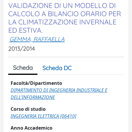
VALIDAZIONE DI UN MODELLO DI
CALCOLO A BILANCIO ORARIO PER
LA CLIMATIZZAZIONE INVERNALE
ED ESTIVA.
GEMMA, RAFFAELLA
2013/2014
Scheda
Scheda DC
Facoltà/Dipartimento
DIPARTIMENTO DI INGEGNERIA INDUSTRIALE E
DELL'INFORMAZIONE
Corso di studio
INGEGNERIA ELETTRICA [06410]
Anno Accademico