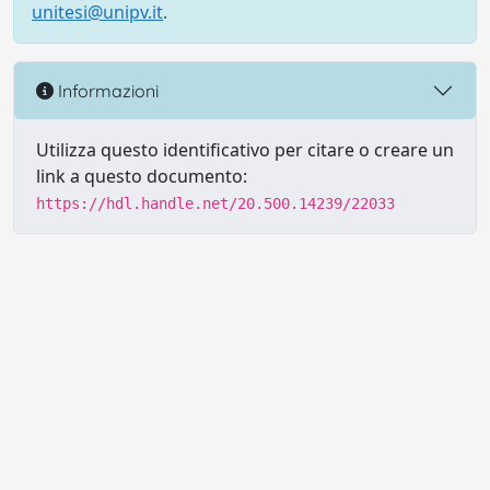
unitesi@unipv.it
.
Informazioni
Utilizza questo identificativo per citare o creare un
link a questo documento:
https://hdl.handle.net/20.500.14239/22033