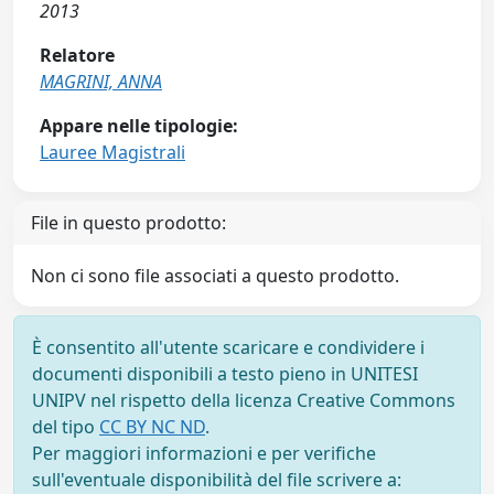
2013
Relatore
MAGRINI, ANNA
Appare nelle tipologie:
Lauree Magistrali
File in questo prodotto:
Non ci sono file associati a questo prodotto.
È consentito all'utente scaricare e condividere i
documenti disponibili a testo pieno in UNITESI
UNIPV nel rispetto della licenza Creative Commons
del tipo
CC BY NC ND
.
Per maggiori informazioni e per verifiche
sull'eventuale disponibilità del file scrivere a: