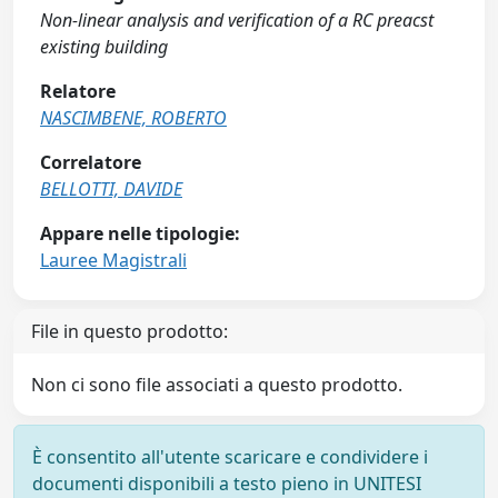
Non-linear analysis and verification of a RC preacst
existing building
Relatore
NASCIMBENE, ROBERTO
Correlatore
BELLOTTI, DAVIDE
Appare nelle tipologie:
Lauree Magistrali
File in questo prodotto:
Non ci sono file associati a questo prodotto.
È consentito all'utente scaricare e condividere i
documenti disponibili a testo pieno in UNITESI