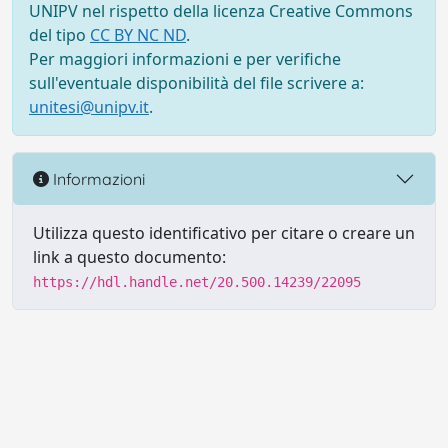
UNIPV nel rispetto della licenza Creative Commons
del tipo
CC BY NC ND
.
Per maggiori informazioni e per verifiche
sull'eventuale disponibilità del file scrivere a:
unitesi@unipv.it
.
Informazioni
Utilizza questo identificativo per citare o creare un
link a questo documento:
https://hdl.handle.net/20.500.14239/22095