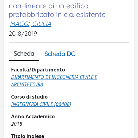
non-lineare di un edifico
prefabbricato in c.a. esistente
MAGGI, GIULIA
2018/2019
Scheda
Scheda DC
Facoltà/Dipartimento
DIPARTIMENTO DI INGEGNERIA CIVILE E
ARCHITETTURA
Corso di studio
INGEGNERIA CIVILE [06408]
Anno Accademico
2018
Titolo inglese