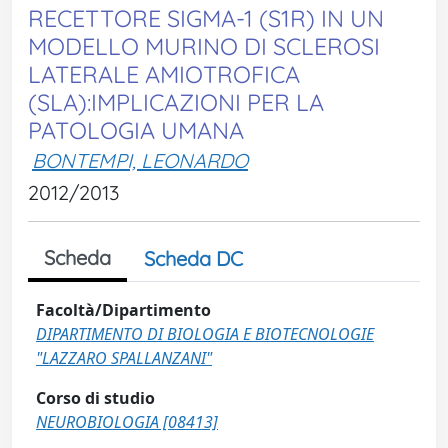
RECETTORE SIGMA-1 (S1R) IN UN
MODELLO MURINO DI SCLEROSI
LATERALE AMIOTROFICA
(SLA):IMPLICAZIONI PER LA
PATOLOGIA UMANA
BONTEMPI, LEONARDO
2012/2013
Scheda
Scheda DC
Facoltà/Dipartimento
DIPARTIMENTO DI BIOLOGIA E BIOTECNOLOGIE
"LAZZARO SPALLANZANI"
Corso di studio
NEUROBIOLOGIA [08413]