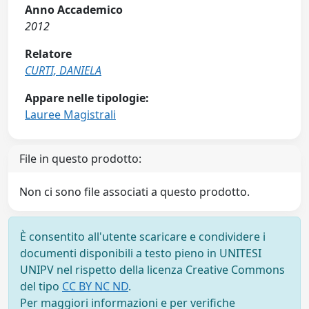
Anno Accademico
2012
Relatore
CURTI, DANIELA
Appare nelle tipologie:
Lauree Magistrali
File in questo prodotto:
Non ci sono file associati a questo prodotto.
È consentito all'utente scaricare e condividere i
documenti disponibili a testo pieno in UNITESI
UNIPV nel rispetto della licenza Creative Commons
del tipo
CC BY NC ND
.
Per maggiori informazioni e per verifiche