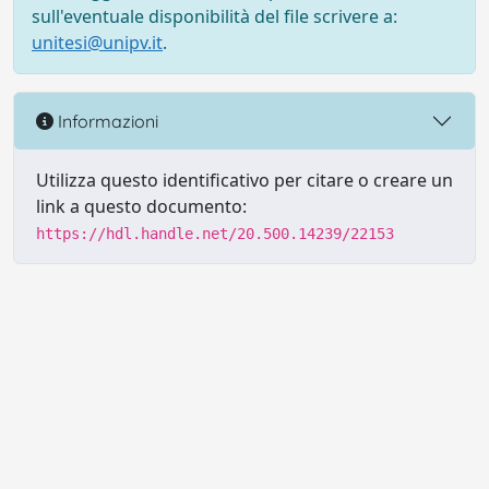
sull'eventuale disponibilità del file scrivere a:
unitesi@unipv.it
.
Informazioni
Utilizza questo identificativo per citare o creare un
link a questo documento:
https://hdl.handle.net/20.500.14239/22153