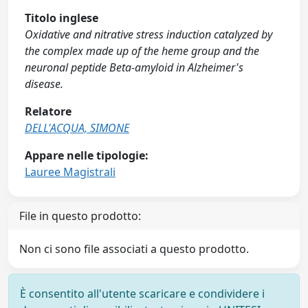
Titolo inglese
Oxidative and nitrative stress induction catalyzed by
the complex made up of the heme group and the
neuronal peptide Beta-amyloid in Alzheimer's
disease.
Relatore
DELL'ACQUA, SIMONE
Appare nelle tipologie:
Lauree Magistrali
File in questo prodotto:
Non ci sono file associati a questo prodotto.
È consentito all'utente scaricare e condividere i