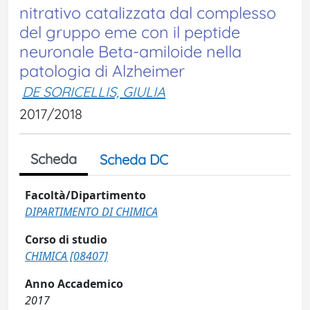
nitrativo catalizzata dal complesso
del gruppo eme con il peptide
neuronale Beta-amiloide nella
patologia di Alzheimer
DE SORICELLIS, GIULIA
2017/2018
Scheda
Scheda DC
Facoltà/Dipartimento
DIPARTIMENTO DI CHIMICA
Corso di studio
CHIMICA [08407]
Anno Accademico
2017