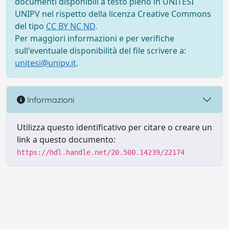
documenti disponibili a testo pieno in UNITESI
UNIPV nel rispetto della licenza Creative Commons
del tipo
CC BY NC ND
.
Per maggiori informazioni e per verifiche
sull'eventuale disponibilità del file scrivere a:
unitesi@unipv.it
.
Informazioni
Utilizza questo identificativo per citare o creare un
link a questo documento:
https://hdl.handle.net/20.500.14239/22174