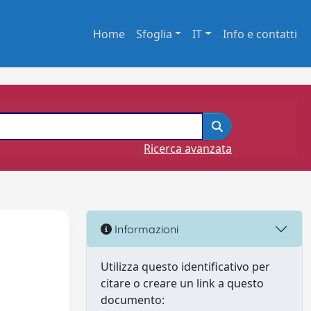
Home
Sfoglia
IT
Info e contatti
Ricerca avanzata
Informazioni
Utilizza questo identificativo per
citare o creare un link a questo
documento: