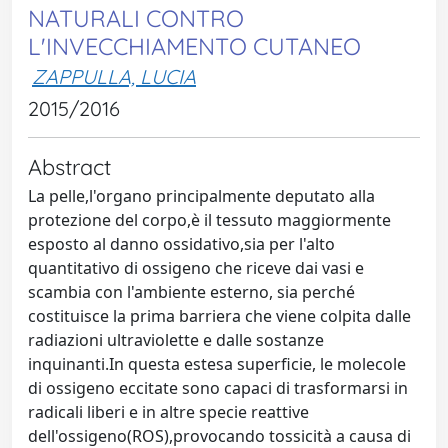
NATURALI CONTRO
L'INVECCHIAMENTO CUTANEO
ZAPPULLA, LUCIA
2015/2016
Abstract
La pelle,l'organo principalmente deputato alla
protezione del corpo,è il tessuto maggiormente
esposto al danno ossidativo,sia per l'alto
quantitativo di ossigeno che riceve dai vasi e
scambia con l'ambiente esterno, sia perché
costituisce la prima barriera che viene colpita dalle
radiazioni ultraviolette e dalle sostanze
inquinanti.In questa estesa superficie, le molecole
di ossigeno eccitate sono capaci di trasformarsi in
radicali liberi e in altre specie reattive
dell'ossigeno(ROS),provocando tossicità a causa di