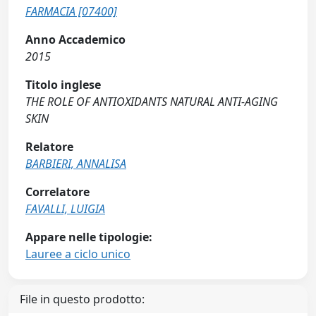
FARMACIA [07400]
Anno Accademico
2015
Titolo inglese
THE ROLE OF ANTIOXIDANTS NATURAL ANTI-AGING
SKIN
Relatore
BARBIERI, ANNALISA
Correlatore
FAVALLI, LUIGIA
Appare nelle tipologie:
Lauree a ciclo unico
File in questo prodotto: