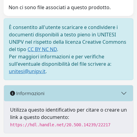
Non ci sono file associati a questo prodotto.
È consentito all'utente scaricare e condividere i
documenti disponibili a testo pieno in UNITESI
UNIPV nel rispetto della licenza Creative Commons
del tipo
CC BY NC ND
.
Per maggiori informazioni e per verifiche
sull'eventuale disponibilità del file scrivere a:
unitesi@unipv.it
.
Informazioni
Utilizza questo identificativo per citare o creare un
link a questo documento:
https://hdl.handle.net/20.500.14239/22217