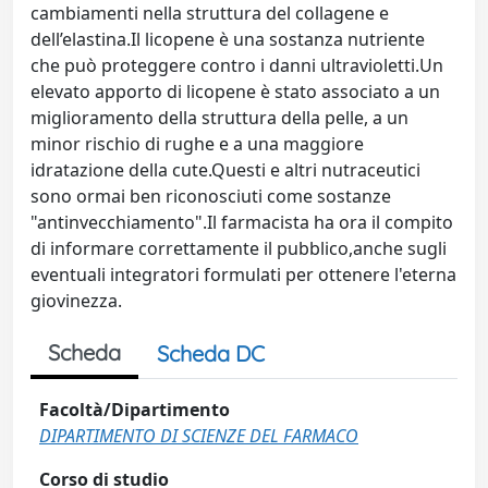
cambiamenti nella struttura del collagene e
dell’elastina.Il licopene è una sostanza nutriente
che può proteggere contro i danni ultravioletti.Un
elevato apporto di licopene è stato associato a un
miglioramento della struttura della pelle, a un
minor rischio di rughe e a una maggiore
idratazione della cute.Questi e altri nutraceutici
sono ormai ben riconosciuti come sostanze
"antinvecchiamento".Il farmacista ha ora il compito
di informare correttamente il pubblico,anche sugli
eventuali integratori formulati per ottenere l'eterna
giovinezza.
Scheda
Scheda DC
Facoltà/Dipartimento
DIPARTIMENTO DI SCIENZE DEL FARMACO
Corso di studio