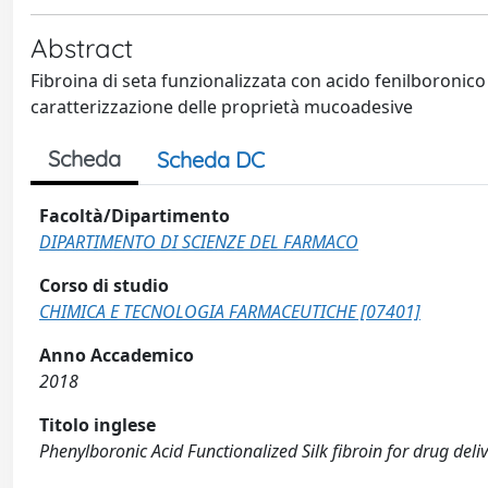
Abstract
Fibroina di seta funzionalizzata con acido fenilboronic
caratterizzazione delle proprietà mucoadesive
Scheda
Scheda DC
Facoltà/Dipartimento
DIPARTIMENTO DI SCIENZE DEL FARMACO
Corso di studio
CHIMICA E TECNOLOGIA FARMACEUTICHE [07401]
Anno Accademico
2018
Titolo inglese
Phenylboronic Acid Functionalized Silk fibroin for drug de