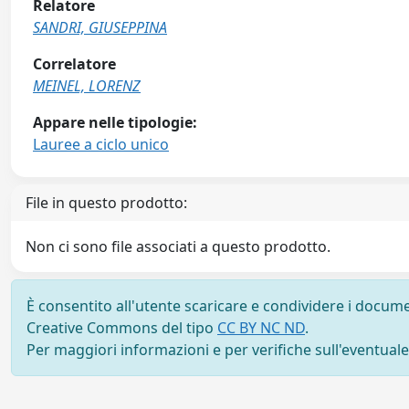
Relatore
SANDRI, GIUSEPPINA
Correlatore
MEINEL, LORENZ
Appare nelle tipologie:
Lauree a ciclo unico
File in questo prodotto:
Non ci sono file associati a questo prodotto.
È consentito all'utente scaricare e condividere i docume
Creative Commons del tipo
CC BY NC ND
.
Per maggiori informazioni e per verifiche sull'eventuale d