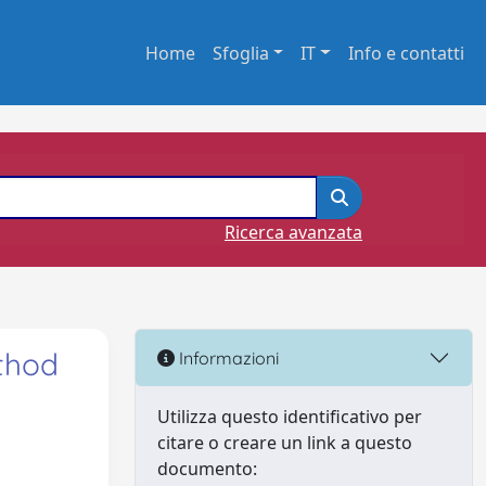
Home
Sfoglia
IT
Info e contatti
Ricerca avanzata
ethod
Informazioni
Utilizza questo identificativo per
citare o creare un link a questo
documento: