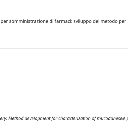
o per somministrazione di farmaci: sviluppo del metodo per 
livery: Method development for characterization of mucoadhesive 