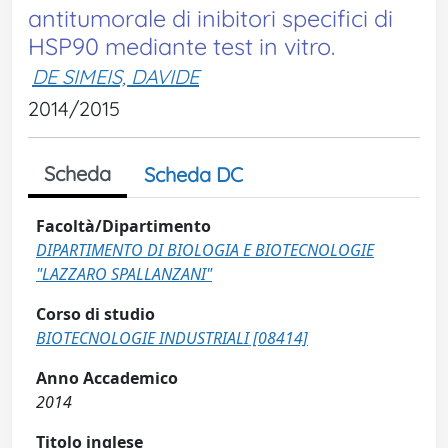
antitumorale di inibitori specifici di
HSP90 mediante test in vitro.
DE SIMEIS, DAVIDE
2014/2015
Scheda
Scheda DC
Facoltà/Dipartimento
DIPARTIMENTO DI BIOLOGIA E BIOTECNOLOGIE
"LAZZARO SPALLANZANI"
Corso di studio
BIOTECNOLOGIE INDUSTRIALI [08414]
Anno Accademico
2014
Titolo inglese