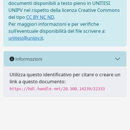
documenti disponibili a testo pieno in UNITESI
UNIPV nel rispetto della licenza Creative Commons
del tipo
CC BY NC ND
.
Per maggiori informazioni e per verifiche
sull'eventuale disponibilità del file scrivere a:
unitesi@unipv.it
.
Informazioni
Utilizza questo identificativo per citare o creare un
link a questo documento:
https://hdl.handle.net/20.500.14239/22333