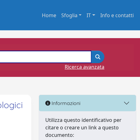
Home
Sfoglia
IT
Info e contatti
Ricerca avanzata
logici
Informazioni
Utilizza questo identificativo per
citare o creare un link a questo
documento: