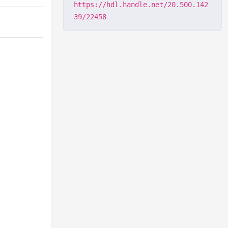
https://hdl.handle.net/20.500.142
39/22458