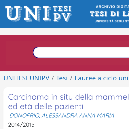
UNITESI UNIPV
Tesi
Lauree a ciclo un
Carcinoma in situ della mammella
ed età delle pazienti
DONOFRIO, ALESSANDRA ANNA MARIA
2014/2015