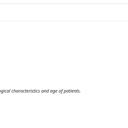
gical characteristics and age of patients.