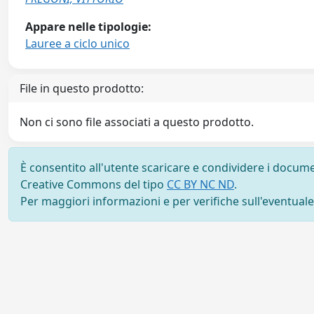
Appare nelle tipologie:
Lauree a ciclo unico
File in questo prodotto:
Non ci sono file associati a questo prodotto.
È consentito all'utente scaricare e condividere i docume
Creative Commons del tipo
CC BY NC ND
.
Per maggiori informazioni e per verifiche sull'eventuale d