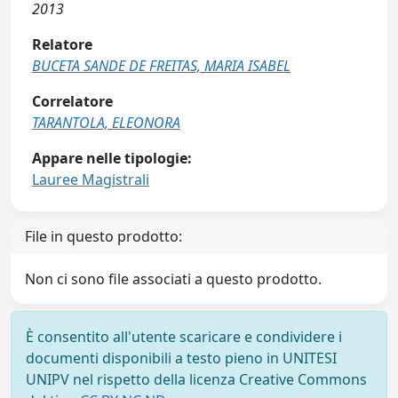
2013
Relatore
BUCETA SANDE DE FREITAS, MARIA ISABEL
Correlatore
TARANTOLA, ELEONORA
Appare nelle tipologie:
Lauree Magistrali
File in questo prodotto:
Non ci sono file associati a questo prodotto.
È consentito all'utente scaricare e condividere i
documenti disponibili a testo pieno in UNITESI
UNIPV nel rispetto della licenza Creative Commons