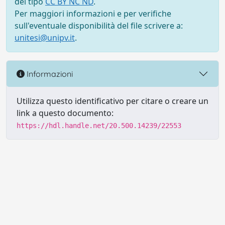
del tipo
CC BY NC ND
.
Per maggiori informazioni e per verifiche
sull'eventuale disponibilità del file scrivere a:
unitesi@unipv.it
.
Informazioni
Utilizza questo identificativo per citare o creare un
link a questo documento:
https://hdl.handle.net/20.500.14239/22553