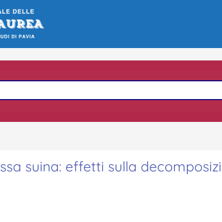
ssa suina: effetti sulla decomposiz