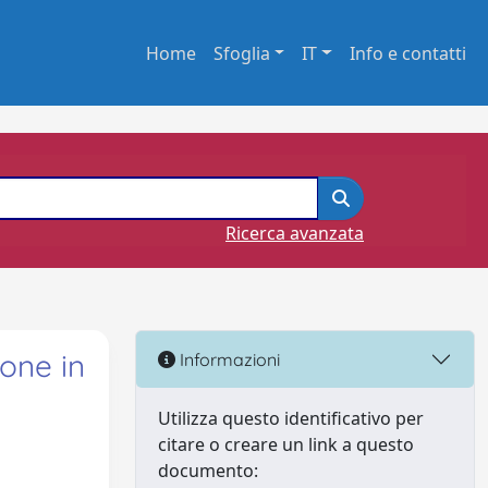
Home
Sfoglia
IT
Info e contatti
Ricerca avanzata
ione in
Informazioni
Utilizza questo identificativo per
citare o creare un link a questo
documento: