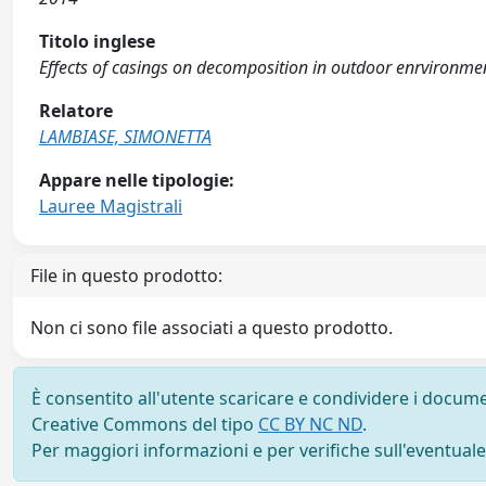
Titolo inglese
Effects of casings on decomposition in outdoor enrvironmen
Relatore
LAMBIASE, SIMONETTA
Appare nelle tipologie:
Lauree Magistrali
File in questo prodotto:
Non ci sono file associati a questo prodotto.
È consentito all'utente scaricare e condividere i docume
Creative Commons del tipo
CC BY NC ND
.
Per maggiori informazioni e per verifiche sull'eventuale d