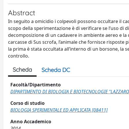
Abstract
In seguito a omicidio i colpevoli possono occultare il cad
scopo della sperimentazione è di verificare se l’uso di 
decomposizione di un cadavere in ambiente aereo e la co
carcasse di Sus scrofa, l’animale che fornisce risposte 
la prima è stata occultata all’interno di un borsone, la
controllo.
Scheda
Scheda DC
Facoltà/Dipartimento
DIPARTIMENTO DI BIOLOGIA E BIOTECNOLOGIE "LAZZARO
Corso di studio
BIOLOGIA SPERIMENTALE ED APPLICATA [08411]
Anno Accademico
2014