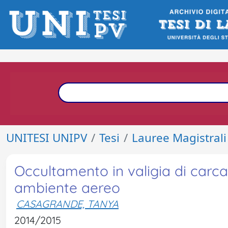
UNITESI UNIPV
Tesi
Lauree Magistrali
Occultamento in valigia di carca
ambiente aereo
CASAGRANDE, TANYA
2014/2015