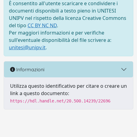
È consentito all'utente scaricare e condividere i
documenti disponibili a testo pieno in UNITESI
UNIPV nel rispetto della licenza Creative Commons
del tipo
CC BY NC ND
.
Per maggiori informazioni e per verifiche
sull'eventuale disponibilità del file scrivere a:
unitesi@unipv.it
.
Informazioni
Utilizza questo identificativo per citare o creare un
link a questo documento:
https://hdl.handle.net/20.500.14239/22696