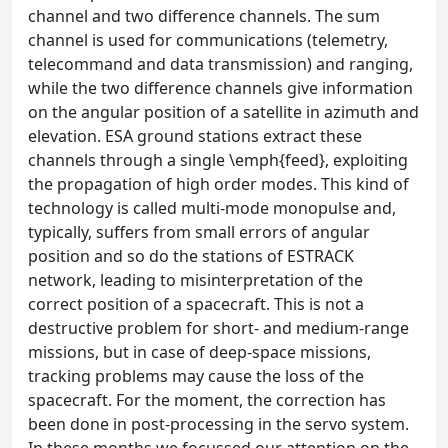
channel and two difference channels. The sum
channel is used for communications (telemetry,
telecommand and data transmission) and ranging,
while the two difference channels give information
on the angular position of a satellite in azimuth and
elevation. ESA ground stations extract these
channels through a single \emph{feed}, exploiting
the propagation of high order modes. This kind of
technology is called multi-mode monopulse and,
typically, suffers from small errors of angular
position and so do the stations of ESTRACK
network, leading to misinterpretation of the
correct position of a spacecraft. This is not a
destructive problem for short- and medium-range
missions, but in case of deep-space missions,
tracking problems may cause the loss of the
spacecraft. For the moment, the correction has
been done in post-processing in the servo system.