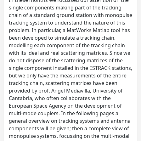
In these months we focussed our attention on the
single components making part of the tracking
chain of a standard ground station with monopulse
tracking system to understand the nature of this
problem. In particular, a MatWorks Matlab tool has
been developed to simulate a tracking chain,
modelling each component of the tracking chain
with its ideal and real scattering matrices. Since we
do not dispose of the scattering matrices of the
single component installed in the ESTRACK stations,
but we only have the measurements of the entire
tracking chain, scattering matrices have been
provided by prof. Angel Mediavilla, University of
Cantabria, who often collaborates with the
European Space Agency on the development of
multi-mode couplers. In the following pages a
general overview on tracking systems and antenna
components will be given; then a complete view of
monopulse systems, focussing on the multi-modal