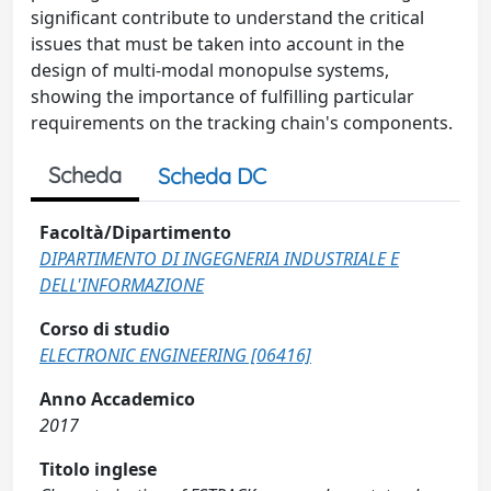
significant contribute to understand the critical
issues that must be taken into account in the
design of multi-modal monopulse systems,
showing the importance of fulfilling particular
requirements on the tracking chain's components.
Scheda
Scheda DC
Facoltà/Dipartimento
DIPARTIMENTO DI INGEGNERIA INDUSTRIALE E
DELL'INFORMAZIONE
Corso di studio
ELECTRONIC ENGINEERING [06416]
Anno Accademico
2017
Titolo inglese