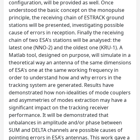
configuration, will be provided as well. Once
understood the basic concept on the monopulse
principle, the receiving chain of ESTRACK ground
stations will be presented, investigating possible
cause of errors in reception. Finally the receiving
chain of two ESA's stations will be analysed: the
latest one (NNO-2) and the oldest one (KRU-1). A
Matlab tool, designed on purpose, will simulate in a
theoretical way an antenna of the same dimensions
of ESA's one at the same working frequency in
order to understand how and why errors in the
tracking system are generated. Results have
demonstrated how non-idealities of mode couplers
and asymmetries of modes extraction may have a
significant impact on the tracking receiver
performance. It will be demonstrated that
unbalances in amplitude and/or phase between
SUM and DELTA channels are possible causes of
pointing errors in ESA's antennas. This work gave a