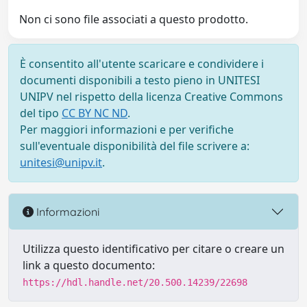
Non ci sono file associati a questo prodotto.
È consentito all'utente scaricare e condividere i
documenti disponibili a testo pieno in UNITESI
UNIPV nel rispetto della licenza Creative Commons
del tipo
CC BY NC ND
.
Per maggiori informazioni e per verifiche
sull'eventuale disponibilità del file scrivere a:
unitesi@unipv.it
.
Informazioni
Utilizza questo identificativo per citare o creare un
link a questo documento:
https://hdl.handle.net/20.500.14239/22698