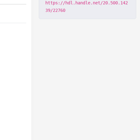
https://hdl.handle.net/20.500.142
39/22760