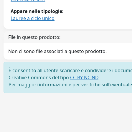
Appare nelle tipologie:
Lauree a ciclo unico
File in questo prodotto:
Non ci sono file associati a questo prodotto.
È consentito all'utente scaricare e condividere i docume
Creative Commons del tipo
CC BY NC ND
.
Per maggiori informazioni e per verifiche sull'eventuale d