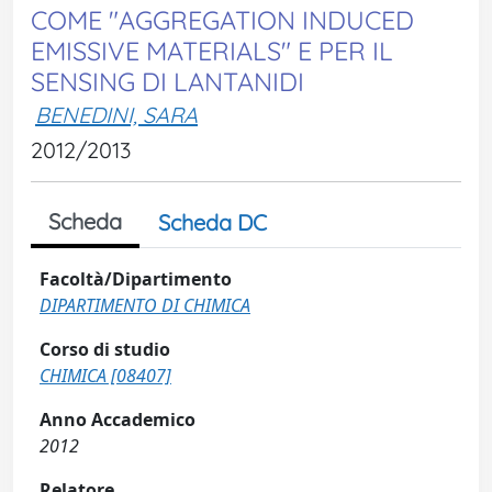
COME "AGGREGATION INDUCED
EMISSIVE MATERIALS" E PER IL
SENSING DI LANTANIDI
BENEDINI, SARA
2012/2013
Scheda
Scheda DC
Facoltà/Dipartimento
DIPARTIMENTO DI CHIMICA
Corso di studio
CHIMICA [08407]
Anno Accademico
2012
Relatore