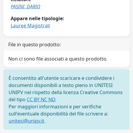
PASINI, DARIO
Appare nelle tipologie:
Lauree Magistrali
File in questo prodotto:
Non ci sono file associati a questo prodotto.
È consentito all'utente scaricare e condividere i
documenti disponibili a testo pieno in UNITESI
UNIPV nel rispetto della licenza Creative Commons
del tipo
CC BY NC ND
.
Per maggiori informazioni e per verifiche
sull'eventuale disponibilità del file scrivere a:
unitesi@unipv.it
.