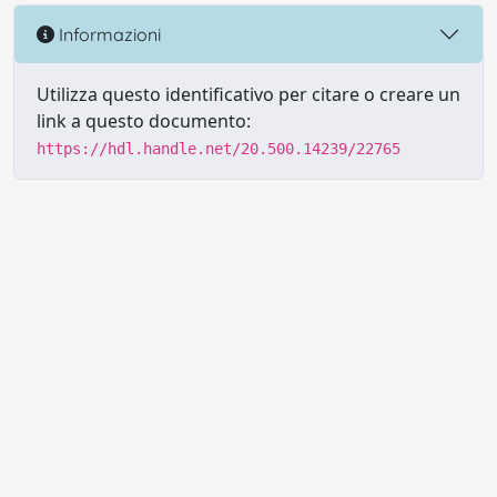
Informazioni
Utilizza questo identificativo per citare o creare un
link a questo documento:
https://hdl.handle.net/20.500.14239/22765