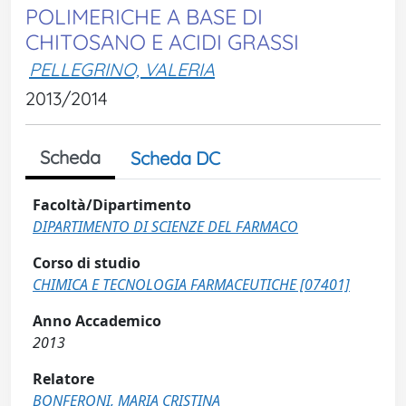
POLIMERICHE A BASE DI
CHITOSANO E ACIDI GRASSI
PELLEGRINO, VALERIA
2013/2014
Scheda
Scheda DC
Facoltà/Dipartimento
DIPARTIMENTO DI SCIENZE DEL FARMACO
Corso di studio
CHIMICA E TECNOLOGIA FARMACEUTICHE [07401]
Anno Accademico
2013
Relatore
BONFERONI, MARIA CRISTINA