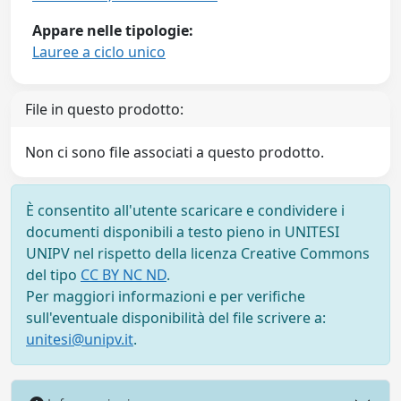
Appare nelle tipologie:
Lauree a ciclo unico
File in questo prodotto:
Non ci sono file associati a questo prodotto.
È consentito all'utente scaricare e condividere i
documenti disponibili a testo pieno in UNITESI
UNIPV nel rispetto della licenza Creative Commons
del tipo
CC BY NC ND
.
Per maggiori informazioni e per verifiche
sull'eventuale disponibilità del file scrivere a:
unitesi@unipv.it
.