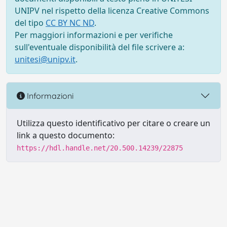
UNIPV nel rispetto della licenza Creative Commons
del tipo
CC BY NC ND
.
Per maggiori informazioni e per verifiche
sull'eventuale disponibilità del file scrivere a:
unitesi@unipv.it
.
Informazioni
Utilizza questo identificativo per citare o creare un
link a questo documento:
https://hdl.handle.net/20.500.14239/22875