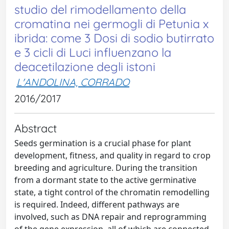
studio del rimodellamento della
cromatina nei germogli di Petunia x
ibrida: come 3 Dosi di sodio butirrato
e 3 cicli di Luci influenzano la
deacetilazione degli istoni
L'ANDOLINA, CORRADO
2016/2017
Abstract
Seeds germination is a crucial phase for plant
development, fitness, and quality in regard to crop
breeding and agriculture. During the transition
from a dormant state to the active germinative
state, a tight control of the chromatin remodelling
is required. Indeed, different pathways are
involved, such as DNA repair and reprogramming